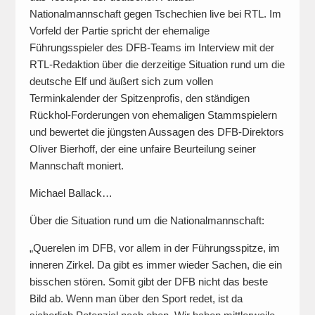
Nationalmannschaft gegen Tschechien live bei RTL. Im
Vorfeld der Partie spricht der ehemalige
Führungsspieler des DFB-Teams im Interview mit der
RTL-Redaktion über die derzeitige Situation rund um die
deutsche Elf und äußert sich zum vollen
Terminkalender der Spitzenprofis, den ständigen
Rückhol-Forderungen von ehemaligen Stammspielern
und bewertet die jüngsten Aussagen des DFB-Direktors
Oliver Bierhoff, der eine unfaire Beurteilung seiner
Mannschaft moniert.
Michael Ballack…
Über die Situation rund um die Nationalmannschaft:
„Querelen im DFB, vor allem in der Führungsspitze, im
inneren Zirkel. Da gibt es immer wieder Sachen, die ein
bisschen stören. Somit gibt der DFB nicht das beste
Bild ab. Wenn man über den Sport redet, ist da