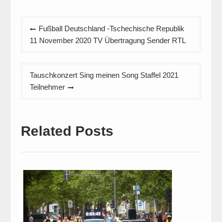
Beitragsnavigation
Fußball Deutschland -Tschechische Republik
11 November 2020 TV Übertragung Sender RTL
Tauschkonzert Sing meinen Song Staffel 2021
Teilnehmer
Related Posts