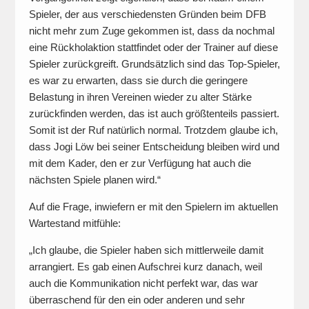
Spieler, der aus verschiedensten Gründen beim DFB
nicht mehr zum Zuge gekommen ist, dass da nochmal
eine Rückholaktion stattfindet oder der Trainer auf diese
Spieler zurückgreift. Grundsätzlich sind das Top-Spieler,
es war zu erwarten, dass sie durch die geringere
Belastung in ihren Vereinen wieder zu alter Stärke
zurückfinden werden, das ist auch größtenteils passiert.
Somit ist der Ruf natürlich normal. Trotzdem glaube ich,
dass Jogi Löw bei seiner Entscheidung bleiben wird und
mit dem Kader, den er zur Verfügung hat auch die
nächsten Spiele planen wird.“
Auf die Frage, inwiefern er mit den Spielern im aktuellen
Wartestand mitfühle:
„Ich glaube, die Spieler haben sich mittlerweile damit
arrangiert. Es gab einen Aufschrei kurz danach, weil
auch die Kommunikation nicht perfekt war, das war
überraschend für den ein oder anderen und sehr