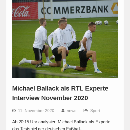
Michael Ballack als RTL Experte
Interview November 2020
11. November 2020
news
Sport
Ab 20:15 Uhr analysiert Michael Ballack als Experte
das Testspiel der deutschen Fußball-