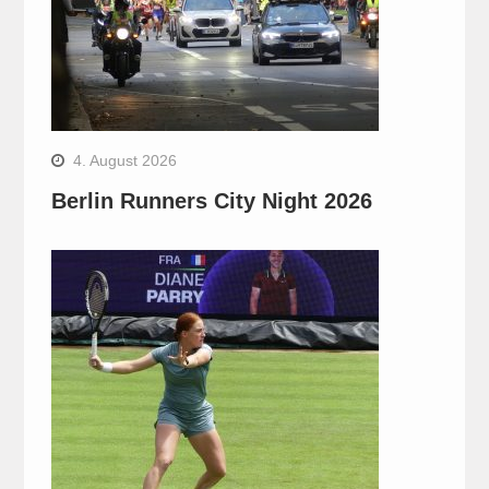
4. August 2026
Berlin Runners City Night 2026