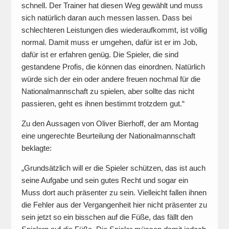
schnell. Der Trainer hat diesen Weg gewählt und muss
sich natürlich daran auch messen lassen. Dass bei
schlechteren Leistungen dies wiederaufkommt, ist völlig
normal. Damit muss er umgehen, dafür ist er im Job,
dafür ist er erfahren genüg. Die Spieler, die sind
gestandene Profis, die können das einordnen. Natürlich
würde sich der ein oder andere freuen nochmal für die
Nationalmannschaft zu spielen, aber sollte das nicht
passieren, geht es ihnen bestimmt trotzdem gut.“
Zu den Aussagen von Oliver Bierhoff, der am Montag
eine ungerechte Beurteilung der Nationalmannschaft
beklagte:
„Grundsätzlich will er die Spieler schützen, das ist auch
seine Aufgabe und sein gutes Recht und sogar ein
Muss dort auch präsenter zu sein. Vielleicht fallen ihnen
die Fehler aus der Vergangenheit hier nicht präsenter zu
sein jetzt so ein bisschen auf die Füße, das fällt den