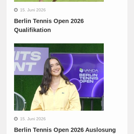
15. Juni 2026
Berlin Tennis Open 2026
Qualifikation
15. Juni 2026
Berlin Tennis Open 2026 Auslosung