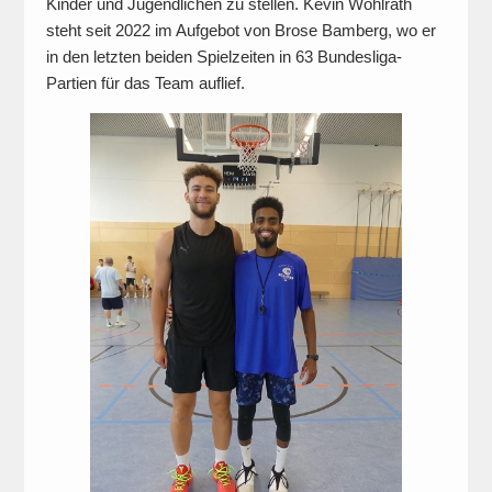
Kinder und Jugendlichen zu stellen. Kevin Wohlrath
steht seit 2022 im Aufgebot von Brose Bamberg, wo er
in den letzten beiden Spielzeiten in 63 Bundesliga-
Partien für das Team auflief.