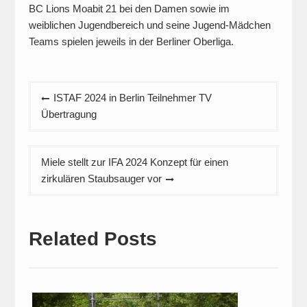
BC Lions Moabit 21 bei den Damen sowie im
weiblichen Jugendbereich und seine Jugend-Mädchen
Teams spielen jeweils in der Berliner Oberliga.
Beitragsnavigation
ISTAF 2024 in Berlin Teilnehmer TV
Übertragung
Miele stellt zur IFA 2024 Konzept für einen
zirkulären Staubsauger vor
Related Posts