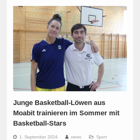
Junge Basketball-Löwen aus
Moabit trainieren im Sommer mit
Basketball-Stars
1. September 2024
news
Sport