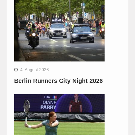
4. August 2026
Berlin Runners City Night 2026