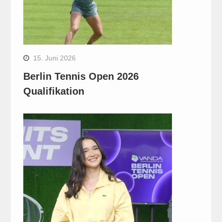
15. Juni 2026
Berlin Tennis Open 2026
Qualifikation