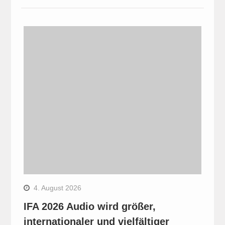
4. August 2026
IFA 2026 Audio wird größer,
internationaler und vielfältiger