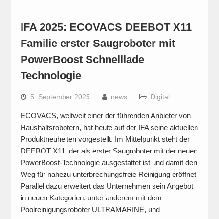
IFA 2025: ECOVACS DEEBOT X11
Familie erster Saugroboter mit
PowerBoost Schnelllade
Technologie
5. September 2025
news
Digital
ECOVACS, weltweit einer der führenden Anbieter von
Haushaltsrobotern, hat heute auf der IFA seine aktuellen
Produktneuheiten vorgestellt. Im Mittelpunkt steht der
DEEBOT X11, der als erster Saugroboter mit der neuen
PowerBoost-Technologie ausgestattet ist und damit den
Weg für nahezu unterbrechungsfreie Reinigung eröffnet.
Parallel dazu erweitert das Unternehmen sein Angebot
in neuen Kategorien, unter anderem mit dem
Poolreinigungsroboter ULTRAMARINE, und