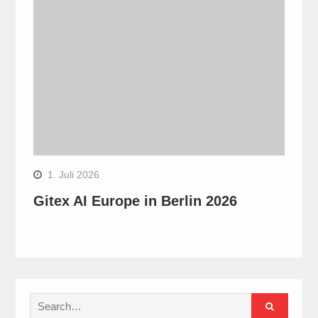
1. Juli 2026
Gitex AI Europe in Berlin 2026
Search
for: