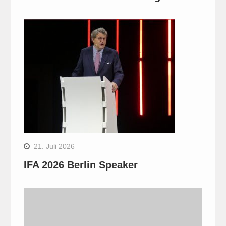
21. Juli 2026
IFA 2026 Berlin Speaker