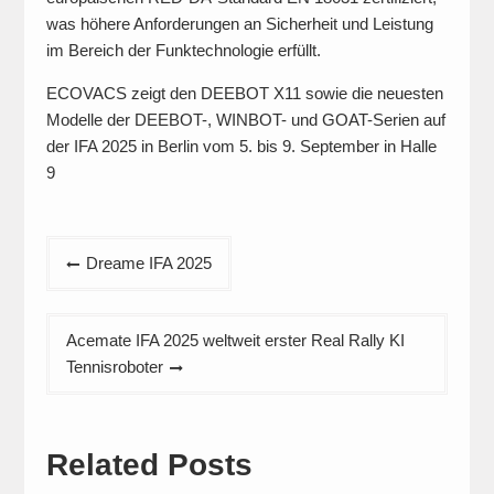
was höhere Anforderungen an Sicherheit und Leistung
im Bereich der Funktechnologie erfüllt.
ECOVACS zeigt den DEEBOT X11 sowie die neuesten
Modelle der DEEBOT-, WINBOT- und GOAT-Serien auf
der IFA 2025 in Berlin vom 5. bis 9. September in Halle
9
Beitragsnavigation
Dreame IFA 2025
Acemate IFA 2025 weltweit erster Real Rally KI
Tennisroboter
Related Posts