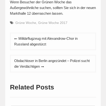
Wenn Besucher der Grünen Woche das
Außergewöhnliche suchen, sollten Sie sich in der neuen
Markthalle 12 überraschen lassen.
Grüne Woche
,
Grüne Woche 2017
Beitragsnavigation
Militärflugzeug mit Alexandrow-Chor in
Russland abgestürzt
Obdachloser in Berlin angezündet – Polizei sucht
die Verdächtigen
Related Posts