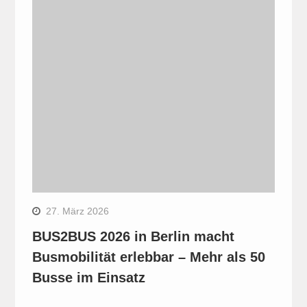
27. März 2026
BUS2BUS 2026 in Berlin macht
Busmobilität erlebbar – Mehr als 50
Busse im Einsatz