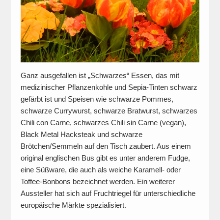
Ganz ausgefallen ist „Schwarzes“ Essen, das mit
medizinischer Pflanzenkohle und Sepia-Tinten schwarz
gefärbt ist und Speisen wie schwarze Pommes,
schwarze Currywurst, schwarze Bratwurst, schwarzes
Chili con Carne, schwarzes Chili sin Carne (vegan),
Black Metal Hacksteak und schwarze
Brötchen/Semmeln auf den Tisch zaubert. Aus einem
original englischen Bus gibt es unter anderem Fudge,
eine Süßware, die auch als weiche Karamell- oder
Toffee-Bonbons bezeichnet werden. Ein weiterer
Aussteller hat sich auf Fruchtriegel für unterschiedliche
europäische Märkte spezialisiert.