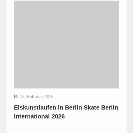
18. Februar 2026
Eiskunstlaufen in Berlin Skate Berlin
International 2026