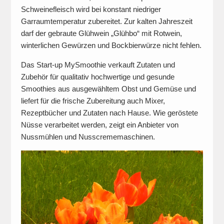
Schweinefleisch wird bei konstant niedriger
Garraumtemperatur zubereitet. Zur kalten Jahreszeit
darf der gebraute Glühwein „Glühbo“ mit Rotwein,
winterlichen Gewürzen und Bockbierwürze nicht fehlen.
Das Start-up MySmoothie verkauft Zutaten und
Zubehör für qualitativ hochwertige und gesunde
Smoothies aus ausgewähltem Obst und Gemüse und
liefert für die frische Zubereitung auch Mixer,
Rezeptbücher und Zutaten nach Hause. Wie geröstete
Nüsse verarbeitet werden, zeigt ein Anbieter von
Nussmühlen und Nusscrememaschinen.