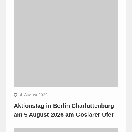
4. August 2026
Aktionstag in Berlin Charlottenburg
am 5 August 2026 am Goslarer Ufer