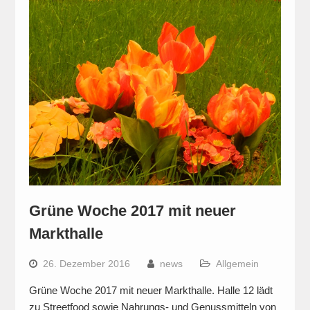
Grüne Woche 2017 mit neuer
Markthalle
26. Dezember 2016
news
Allgemein
Grüne Woche 2017 mit neuer Markthalle. Halle 12 lädt
zu Streetfood sowie Nahrungs- und Genussmitteln von