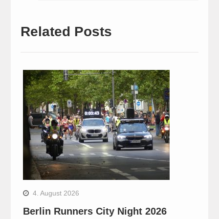
Related Posts
4. August 2026
Berlin Runners City Night 2026