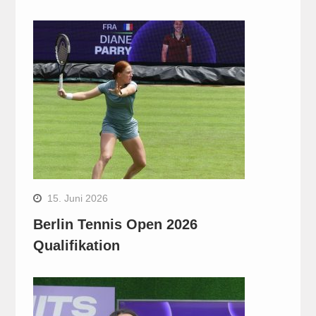
15. Juni 2026
Berlin Tennis Open 2026
Qualifikation