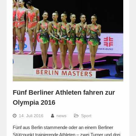
Fünf Berliner Athleten fahren zur
Olympia 2016
14. Juli 2016
news
Sport
Fünf aus Berlin stammende oder an einem Berliner
Stützpunkt trainierende Athleten – zwei Turner und drei