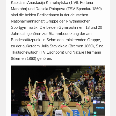
Kapitänin Anastasija Khmelnytska (1.VfL Fortuna
Marzahn) und Daniela Potapova (TSV Spandau 1860)
sind die beiden Berlinerinnen in der deutschen
Nationalmannschaft Gruppe der Rhythmischen
Sportgymnastik. Die beiden Gymnastinnen, 18 und 20
Jahre alt, gehören zur Stammbesetzung der am
Bundesstützpunkt in Schmiden trainierenden Gruppe,
zu der außerdem Julia Stavickaja (Bremen 1860), Sina
Tkaltschewitsch (TV Eschborn) und Natalie Hermann
(Bremen 1860) gehören.