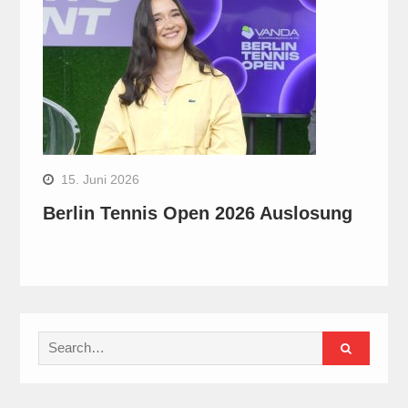
15. Juni 2026
Berlin Tennis Open 2026 Auslosung
Search
for: