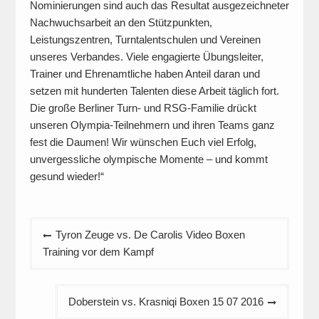
Nominierungen sind auch das Resultat ausgezeichneter
Nachwuchsarbeit an den Stützpunkten,
Leistungszentren, Turntalentschulen und Vereinen
unseres Verbandes. Viele engagierte Übungsleiter,
Trainer und Ehrenamtliche haben Anteil daran und
setzen mit hunderten Talenten diese Arbeit täglich fort.
Die große Berliner Turn- und RSG-Familie drückt
unseren Olympia-Teilnehmern und ihren Teams ganz
fest die Daumen! Wir wünschen Euch viel Erfolg,
unvergessliche olympische Momente – und kommt
gesund wieder!“
Beitragsnavigation
Tyron Zeuge vs. De Carolis Video Boxen
Training vor dem Kampf
Doberstein vs. Krasniqi Boxen 15 07 2016