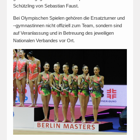
Schützling von Sebastian Faust.
Bei Olympischen Spielen gehören die Ersatzturner und
–gymnastinnen nicht offiziell zum Team, sondern sind
auf Veranlassung und in Betreuung des jeweiligen
Nationalen Verbandes vor Ort.