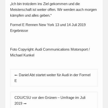
„Ich bin trotzdem ins Ziel gekommen und die
Meisterschaft ist weiter offen. Wir werden auch morgen
kämpfen und alles geben.“
Formel E Rennen New York 13 und 14 Juli 2019
Ergebnisse
Foto Copyright: Audi Communications Motorsport /
Michael Kunkel
Beitragsnavigation
Daniel Abt startet weiter für Audi in der Formel
E
CDU/CSU vor den Grünen – Umfrage im Juli
2019