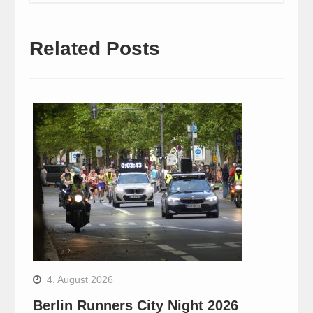
Related Posts
4. August 2026
Berlin Runners City Night 2026