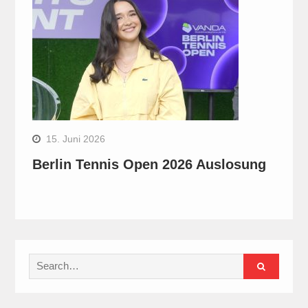
15. Juni 2026
Berlin Tennis Open 2026 Auslosung
Search
for: