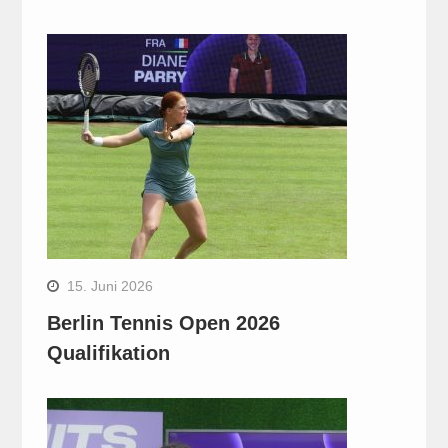
15. Juni 2026
Berlin Tennis Open 2026
Qualifikation