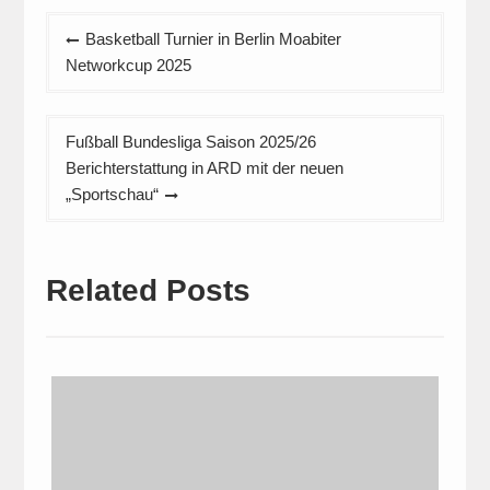
Beitragsnavigation
Basketball Turnier in Berlin Moabiter
Networkcup 2025
Fußball Bundesliga Saison 2025/26
Berichterstattung in ARD mit der neuen
„Sportschau“
Related Posts