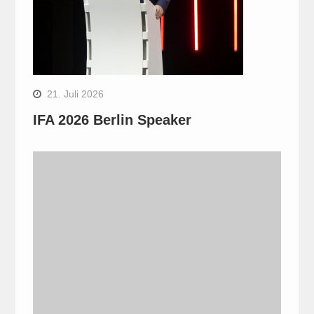
21. Juli 2026
IFA 2026 Berlin Speaker