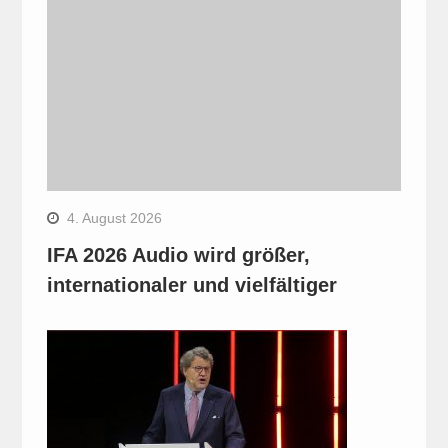
4. August 2026
IFA 2026 Audio wird größer,
internationaler und vielfältiger