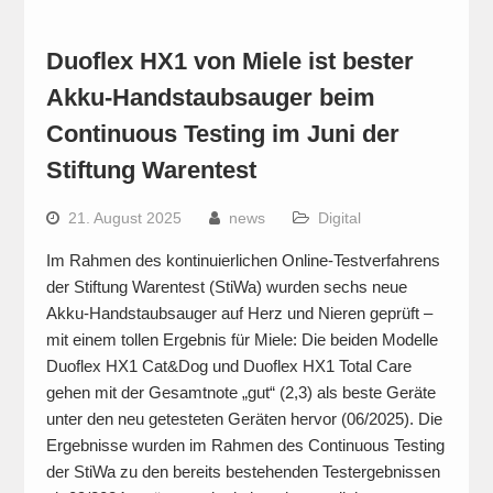
Duoflex HX1 von Miele ist bester
Akku-Handstaubsauger beim
Continuous Testing im Juni der
Stiftung Warentest
21. August 2025
news
Digital
Im Rahmen des kontinuierlichen Online-Testverfahrens
der Stiftung Warentest (StiWa) wurden sechs neue
Akku-Handstaubsauger auf Herz und Nieren geprüft –
mit einem tollen Ergebnis für Miele: Die beiden Modelle
Duoflex HX1 Cat&Dog und Duoflex HX1 Total Care
gehen mit der Gesamtnote „gut“ (2,3) als beste Geräte
unter den neu getesteten Geräten hervor (06/2025). Die
Ergebnisse wurden im Rahmen des Continuous Testing
der StiWa zu den bereits bestehenden Testergebnissen