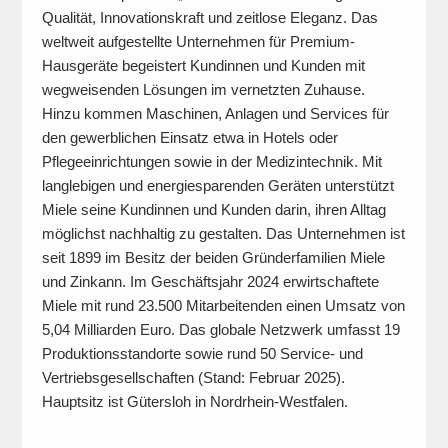
Qualität, Innovationskraft und zeitlose Eleganz. Das
weltweit aufgestellte Unternehmen für Premium-
Hausgeräte begeistert Kundinnen und Kunden mit
wegweisenden Lösungen im vernetzten Zuhause.
Hinzu kommen Maschinen, Anlagen und Services für
den gewerblichen Einsatz etwa in Hotels oder
Pflegeeinrichtungen sowie in der Medizintechnik. Mit
langlebigen und energiesparenden Geräten unterstützt
Miele seine Kundinnen und Kunden darin, ihren Alltag
möglichst nachhaltig zu gestalten. Das Unternehmen ist
seit 1899 im Besitz der beiden Gründerfamilien Miele
und Zinkann. Im Geschäftsjahr 2024 erwirtschaftete
Miele mit rund 23.500 Mitarbeitenden einen Umsatz von
5,04 Milliarden Euro. Das globale Netzwerk umfasst 19
Produktionsstandorte sowie rund 50 Service- und
Vertriebsgesellschaften (Stand: Februar 2025).
Hauptsitz ist Gütersloh in Nordrhein-Westfalen.