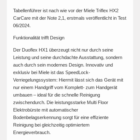
Tabellenführer ist nach wie vor der Miele Triflex HX2
CarCare mit der Note 2,1, erstmals veröffentlicht in Test
06/2024.
Funktionalität trifft Design
Der Duoflex HX1 überzeugt nicht nur durch seine
Leistung und seine durchdachte Ausstattung, sondern
auch durch sein modernes Design. Innovativ und
exklusiv bei Miele ist das SpeedLock-
Verriegelungssystem: Hiermit lässt sich das Gerät mit
nur einem Handgriff vom Komplett- zum Handgerät
umbauen – ideal für die schnelle Reinigung
zwischendurch. Die leistungsstarke Multi Floor
Elektrobürste mit automatischer
Bodenbelagserkennung sorgt für eine effiziente
Reinigung bei gleichzeitig optimiertem
Energieverbrauch.