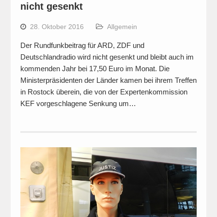
nicht gesenkt
28. Oktober 2016
Allgemein
Der Rundfunkbeitrag für ARD, ZDF und
Deutschlandradio wird nicht gesenkt und bleibt auch im
kommenden Jahr bei 17,50 Euro im Monat. Die
Ministerpräsidenten der Länder kamen bei ihrem Treffen
in Rostock überein, die von der Expertenkommission
KEF vorgeschlagene Senkung um…