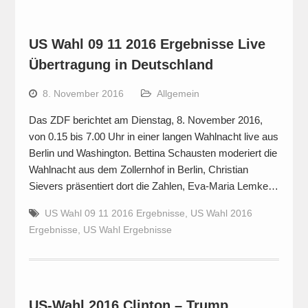
US Wahl 09 11 2016 Ergebnisse Live
Übertragung in Deutschland
8. November 2016
Allgemein
Das ZDF berichtet am Dienstag, 8. November 2016,
von 0.15 bis 7.00 Uhr in einer langen Wahlnacht live aus
Berlin und Washington. Bettina Schausten moderiert die
Wahlnacht aus dem Zollernhof in Berlin, Christian
Sievers präsentiert dort die Zahlen, Eva-Maria Lemke…
US Wahl 09 11 2016 Ergebnisse
,
US Wahl 2016
Ergebnisse
,
US Wahl Ergebnisse
US-Wahl 2016 Clinton – Trump