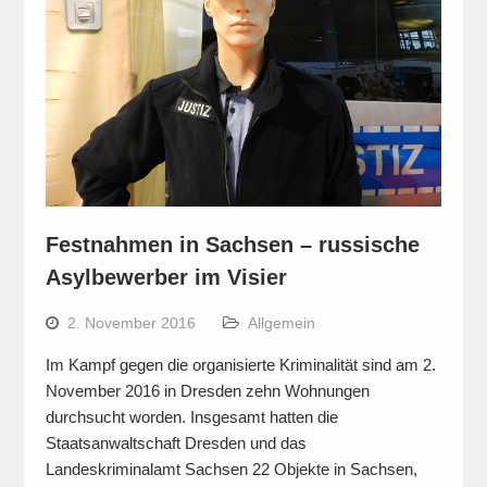
Festnahmen in Sachsen – russische
Asylbewerber im Visier
2. November 2016
Allgemein
Im Kampf gegen die organisierte Kriminalität sind am 2.
November 2016 in Dresden zehn Wohnungen
durchsucht worden. Insgesamt hatten die
Staatsanwaltschaft Dresden und das
Landeskriminalamt Sachsen 22 Objekte in Sachsen,