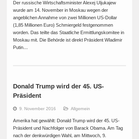
Der russische Wirtschaftsminister Alexej Uljukajew
wurde am 14. November in Moskau wegen der
angeblichen Annahme von zwei Millionen US-Dollar
(1,85 Millionen Euro) Schmiergeld festgenommen
worden. Das teilte das Staatliche Ermittlungskomitee in
Moskau mit. Die Behörde ist direkt Präsident Wladimir
Putin…
Donald Trump wird der 45. US-
Präsident
9. November 2016
Allgemein
Amerika hat gewählt: Donald Trump wird der 45. US-
Präsident und Nachfolger von Barack Obama. Am Tag
nach der denkwürdigen Wahl, am Mittwoch, 9.