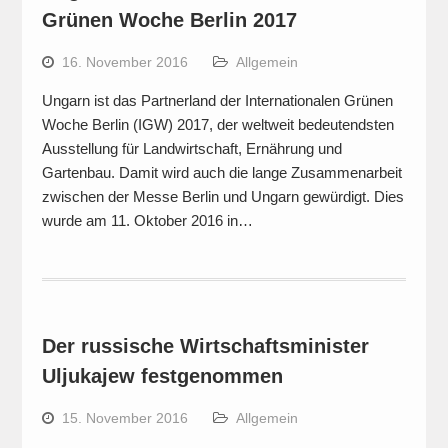
Grünen Woche Berlin 2017
16. November 2016
Allgemein
Ungarn ist das Partnerland der Internationalen Grünen
Woche Berlin (IGW) 2017, der weltweit bedeutendsten
Ausstellung für Landwirtschaft, Ernährung und
Gartenbau. Damit wird auch die lange Zusammenarbeit
zwischen der Messe Berlin und Ungarn gewürdigt. Dies
wurde am 11. Oktober 2016 in…
Der russische Wirtschaftsminister
Uljukajew festgenommen
15. November 2016
Allgemein