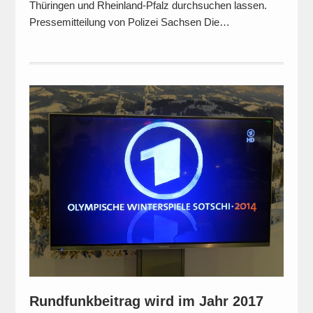
Thüringen und Rheinland-Pfalz durchsuchen lassen.
Pressemitteilung von Polizei Sachsen Die…
Rundfunkbeitrag wird im Jahr 2017