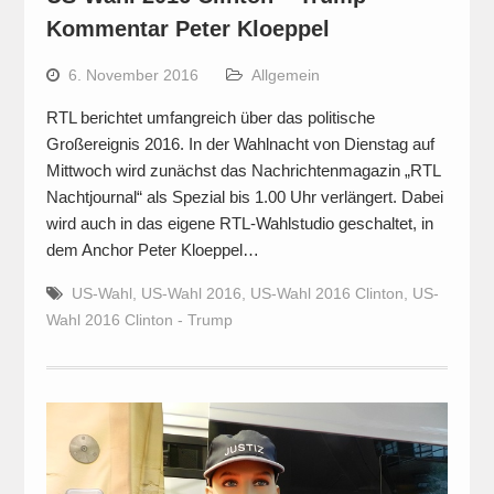
Kommentar Peter Kloeppel
6. November 2016
Allgemein
RTL berichtet umfangreich über das politische
Großereignis 2016. In der Wahlnacht von Dienstag auf
Mittwoch wird zunächst das Nachrichtenmagazin „RTL
Nachtjournal“ als Spezial bis 1.00 Uhr verlängert. Dabei
wird auch in das eigene RTL-Wahlstudio geschaltet, in
dem Anchor Peter Kloeppel…
US-Wahl
,
US-Wahl 2016
,
US-Wahl 2016 Clinton
,
US-
Wahl 2016 Clinton - Trump