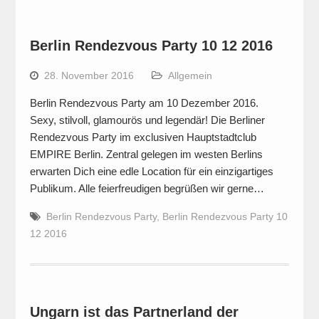
Berlin Rendezvous Party 10 12 2016
28. November 2016
Allgemein
Berlin Rendezvous Party am 10 Dezember 2016.
Sexy, stilvoll, glamourös und legendär! Die Berliner
Rendezvous Party im exclusiven Hauptstadtclub
EMPIRE Berlin. Zentral gelegen im westen Berlins
erwarten Dich eine edle Location für ein einzigartiges
Publikum. Alle feierfreudigen begrüßen wir gerne…
Berlin Rendezvous Party
,
Berlin Rendezvous Party 10
12 2016
Ungarn ist das Partnerland der