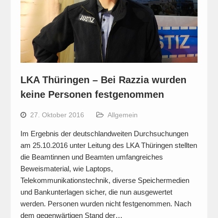
LKA Thüringen – Bei Razzia wurden
keine Personen festgenommen
27. Oktober 2016
Allgemein
Im Ergebnis der deutschlandweiten Durchsuchungen
am 25.10.2016 unter Leitung des LKA Thüringen stellten
die Beamtinnen und Beamten umfangreiches
Beweismaterial, wie Laptops,
Telekommunikationstechnik, diverse Speichermedien
und Bankunterlagen sicher, die nun ausgewertet
werden. Personen wurden nicht festgenommen. Nach
dem gegenwärtigen Stand der…