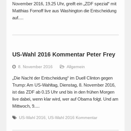
November 2016, 19.25 Uhr, greift ein „ZDF spezial“ mit
Matthias Fornoff live aus Washington die Entscheidung
auf.…
US-Wahl 2016 Kommentar Peter Frey
8. November 2016
Allgemein
„Die Nacht der Entscheidung“ im Duell Clinton gegen
Trump: Am US-Wahltag, Dienstag, 8. November 2016,
ist das ZDF ab 0.15 Uhr und bis in den frühen Morgen
live dabei, wenn klar wird, wer auf Obama folgt. Und am
Mittwoch, 9.…
US-Wahl 2016
,
US-Wahl 2016 Kommentar