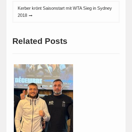
Kerber krönt Saisonstart mit WTA Sieg in Sydney
2018
Related Posts