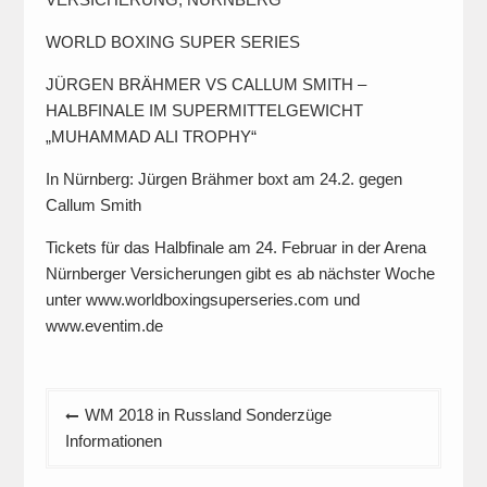
WORLD BOXING SUPER SERIES
JÜRGEN BRÄHMER VS CALLUM SMITH –
HALBFINALE IM SUPERMITTELGEWICHT
„MUHAMMAD ALI TROPHY“
In Nürnberg: Jürgen Brähmer boxt am 24.2. gegen
Callum Smith
Tickets für das Halbfinale am 24. Februar in der Arena
Nürnberger Versicherungen gibt es ab nächster Woche
unter www.worldboxingsuperseries.com und
www.eventim.de
Beitragsnavigation
WM 2018 in Russland Sonderzüge
Informationen