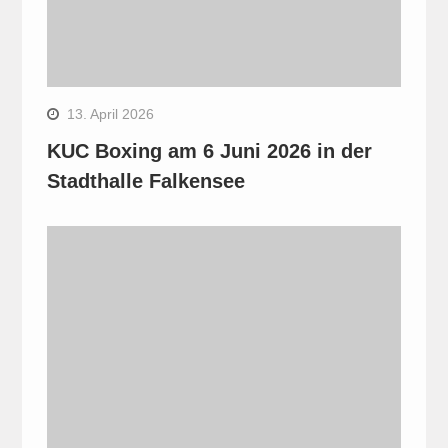
13. April 2026
KUC Boxing am 6 Juni 2026 in der
Stadthalle Falkensee