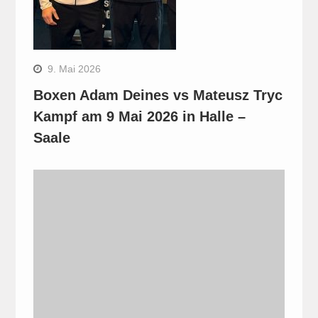
9. Mai 2026
Boxen Adam Deines vs Mateusz Tryc
Kampf am 9 Mai 2026 in Halle –
Saale