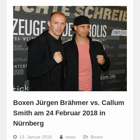
Boxen Jürgen Brähmer vs. Callum
Smith am 24 Februar 2018 in
Nürnberg
13. Januar 2018
news
Boxen