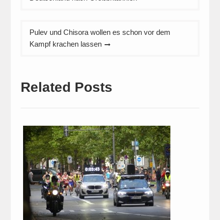
Pulev und Chisora wollen es schon vor dem
Kampf krachen lassen
Related Posts