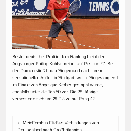
Bester deutscher Profi in dem Ranking bleibt der
Augsburger Philipp Kohlschreiber auf Position 27. Bei
den Damen stieß Laura Siegemund nach ihrem
sensationellen Auftritt in Stuttgart, wo ihr Siegeszug erst
im Finale von Angelique Kerber gestoppt wurde,
ebenfalls unter die Top 50 vor. Die 28-Jährige
verbesserte sich um 29 Plätze auf Rang 42.
Beitragsnavigation
MeinFernbus FlixBus Verbindungen von
Deutschland nach Großbritannien