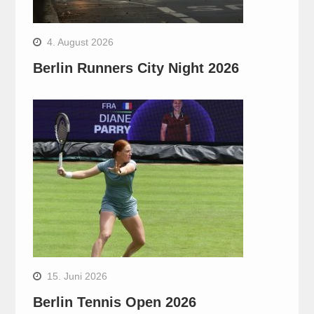
4. August 2026
Berlin Runners City Night 2026
15. Juni 2026
Berlin Tennis Open 2026