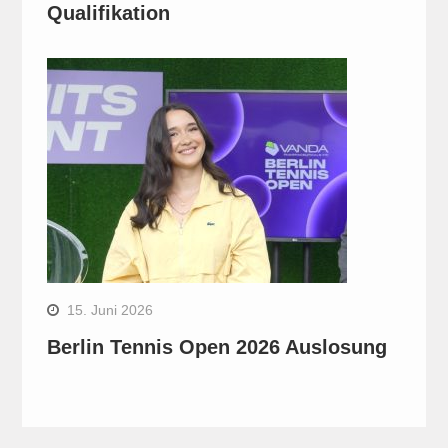
Qualifikation
15. Juni 2026
Berlin Tennis Open 2026 Auslosung