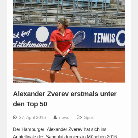
Alexander Zverev erstmals unter
den Top 50
27. April 2016
news
Sport
Der Hamburger Alexander Zverev hat sich ins
Achtelfinale des Sandplatzturniers in München 2016