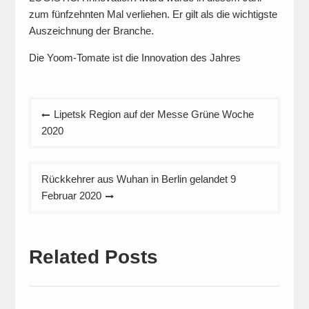
zum fünfzehnten Mal verliehen. Er gilt als die wichtigste
Auszeichnung der Branche.
Die Yoom-Tomate ist die Innovation des Jahres
Beitragsnavigation
Lipetsk Region auf der Messe Grüne Woche
2020
Rückkehrer aus Wuhan in Berlin gelandet 9
Februar 2020
Related Posts