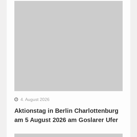
4. August 2026
Aktionstag in Berlin Charlottenburg
am 5 August 2026 am Goslarer Ufer