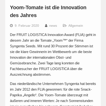
Yoom-Tomate ist die Innovation
des Jahres
9. Februar 2020
news
Allgemein
Der FRUIT LOGISTICA Innovation Award (FLIA) geht in
diesem Jahr an die Tomate „Yoom™“ der Firma
Syngenta Seeds. Mit rund 30 Prozent der Stimmen ist
sie die klare Gewinnerin im Wettbewerb um die beste
Innovation der internationalen Obst- und
Gemüsebranche. Zwei Tage lang konnten die
Fachbesucher der FRUIT LOGISTICA über die
Auszeichnung abstimmen.
Das niederländische Unternehmen Syngenta hat bereits
im Jahr 2012 den FLIA gewonnen: für die rote Snack-
Paprika „Angello“. Die Yoom-Tomate überzeugt mit
äußeren und inneren Werten: Je nach Sonnenstunden