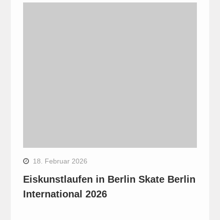
18. Februar 2026
Eiskunstlaufen in Berlin Skate Berlin
International 2026