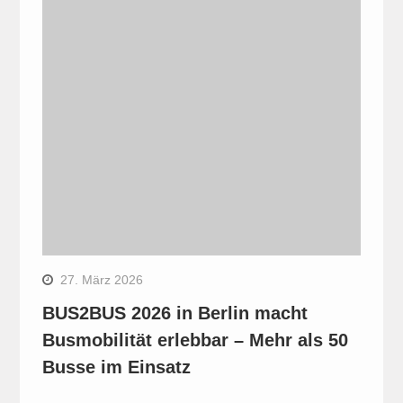
27. März 2026
BUS2BUS 2026 in Berlin macht
Busmobilität erlebbar – Mehr als 50
Busse im Einsatz