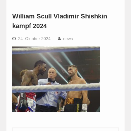
William Scull Vladimir Shishkin
kampf 2024
24. Oktober 2024
news