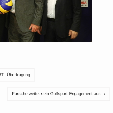
RTL Übertragung
Porsche weitet sein Golfsport-Engagement aus