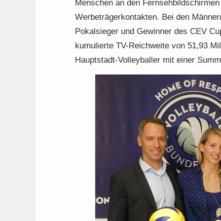
Menschen an den Fernsehbildschirmen e
Werbeträgerkontakten. Bei den Männern 
Pokalsieger und Gewinner des CEV Cups
kumulierte TV-Reichweite von 51,93 Mil
Hauptstadt-Volleyballer mit einer Summ