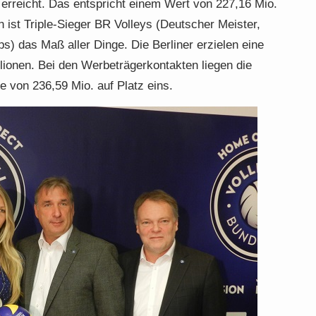
rreicht. Das entspricht einem Wert von 227,16 Mio.
ist Triple-Sieger BR Volleys (Deutscher Meister,
) das Maß aller Dinge. Die Berliner erzielen eine
lionen. Bei den Werbeträgerkontakten liegen die
e von 236,59 Mio. auf Platz eins.