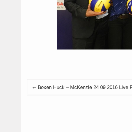
Beitragsnavigation
Boxen Huck – McKenzie 24 09 2016 Live 