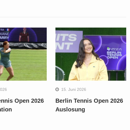
2026
15. Juni 2026
ennis Open 2026
Berlin Tennis Open 2026
ation
Auslosung