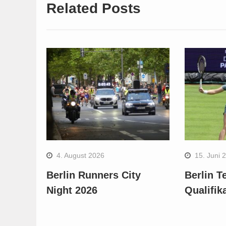
Related Posts
4. August 2026
15. Juni 
Berlin Runners City
Berlin T
Night 2026
Qualifik