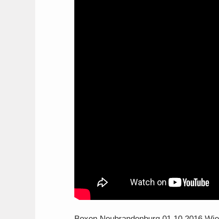
Boxen Neubrandenburg 01 10 2016 Wi