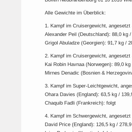
Alle Gewichte im Überblick:
1. Kampf im Cruisergewicht, angesetzt
Alexander Peil (Deutschland): 88,0 kg /
Grigol Abuladze (Georgien): 91,7 kg / 2
2. Kampf im Cruisergewicht, angesetzt
Kai Robin Havnaa (Norwegen): 89,0 kg 
Mirnes Denadic (Bosnien & Herzegovina)
3. Kampf im Super-Leichtgewicht, ange
Ohara Davies (England): 63,5 kg / 139,
Chaquib Fadli (Frankreich): folgt
4. Kampf im Schwergewicht, angesetzt 
David Price (England): 126,5 kg / 278,9