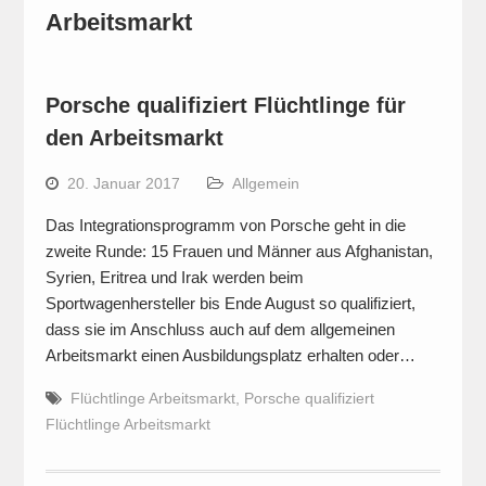
Arbeitsmarkt
Porsche qualifiziert Flüchtlinge für
den Arbeitsmarkt
20. Januar 2017
Allgemein
Das Integrationsprogramm von Porsche geht in die
zweite Runde: 15 Frauen und Männer aus Afghanistan,
Syrien, Eritrea und Irak werden beim
Sportwagenhersteller bis Ende August so qualifiziert,
dass sie im Anschluss auch auf dem allgemeinen
Arbeitsmarkt einen Ausbildungsplatz erhalten oder…
Flüchtlinge Arbeitsmarkt
,
Porsche qualifiziert
Flüchtlinge Arbeitsmarkt