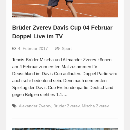
Brüder Zverev Davis Cup 04 Februar
Doppel Live im TV
4. Februar 2017
Sport
Tennis-Brüder Mischa und Alexander Zverev können
am 4 Februar zum ersten Mal zusammen für
Deuschland im Davis Cup auflaufen. Doppel-Partie wird
auch sehr bedeutend sein. Denn nach dem ersten
Spieltag der Davis Cup Erstrundenpartie Deutschland
gegen Belgien steht es 1:1.…
Alexander Zverev
,
Brüder Zverev
,
Mischa Zverev