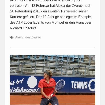
vertreten. Am 12 Febrruar hat Alexander Zverev nach
St. Petersburg 2016 den zweiten Turniersieg seiner
Karriere gefeiert. Der 19-Jährige besiegte im Endspiel
des ATP 250er Events von Montpellier den Franzosen
Richard Gasquet…
Alexander Zverev