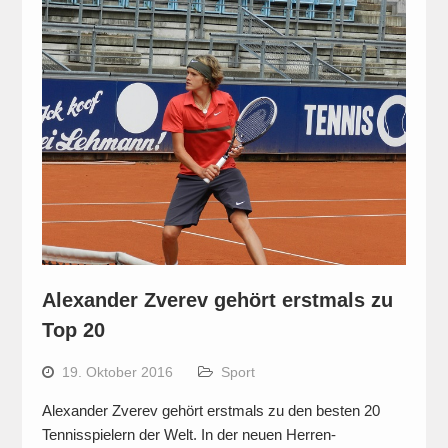
Alexander Zverev gehört erstmals zu
Top 20
19. Oktober 2016
Sport
Alexander Zverev gehört erstmals zu den besten 20
Tennisspielern der Welt. In der neuen Herren-