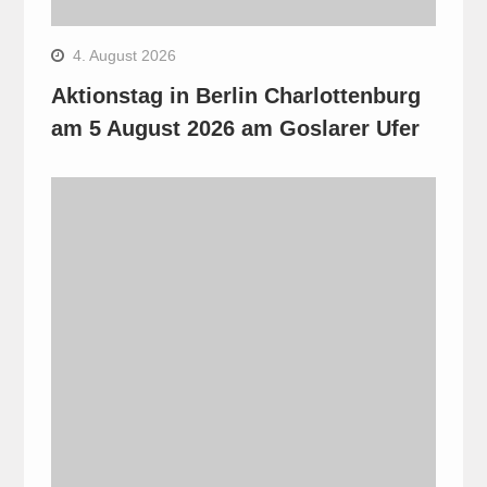
4. August 2026
Aktionstag in Berlin Charlottenburg
am 5 August 2026 am Goslarer Ufer