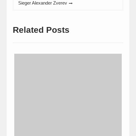
Sieger Alexander Zverev
Related Posts