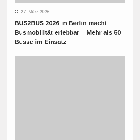
27. März 2026
BUS2BUS 2026 in Berlin macht
Busmobilität erlebbar – Mehr als 50
Busse im Einsatz