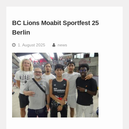
BC Lions Moabit Sportfest 25
Berlin
1. August 2025
news