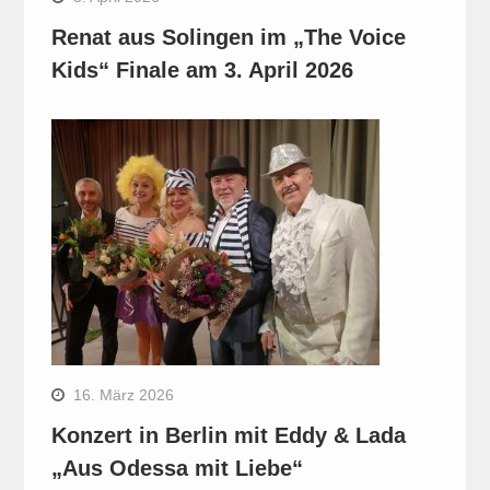
Renat aus Solingen im „The Voice
Kids“ Finale am 3. April 2026
16. März 2026
Konzert in Berlin mit Eddy & Lada
„Aus Odessa mit Liebe“