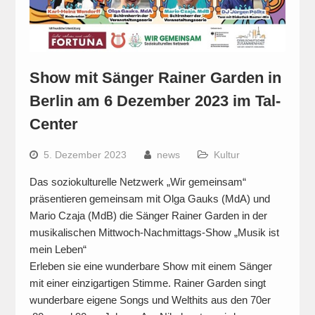
Show mit Sänger Rainer Garden in
Berlin am 6 Dezember 2023 im Tal-
Center
5. Dezember 2023
news
Kultur
Das soziokulturelle Netzwerk „Wir gemeinsam“
präsentieren gemeinsam mit Olga Gauks (MdA) und
Mario Czaja (MdB) die Sänger Rainer Garden in der
musikalischen Mittwoch-Nachmittags-Show „Musik ist
mein Leben“
Erleben sie eine wunderbare Show mit einem Sänger
mit einer einzigartigen Stimme. Rainer Garden singt
wunderbare eigene Songs und Welthits aus den 70er