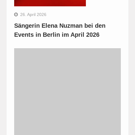
26. April 2026
Sängerin Elena Nuzman bei den
Events in Berlin im April 2026