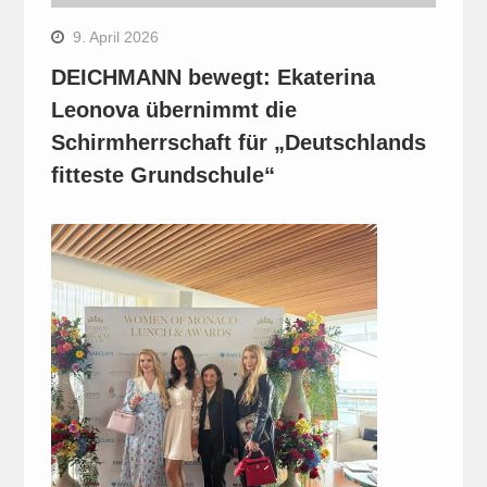
9. April 2026
DEICHMANN bewegt: Ekaterina
Leonova übernimmt die
Schirmherrschaft für „Deutschlands
fitteste Grundschule“