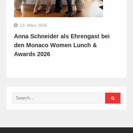
13. März 2026
Anna Schneider als Ehrengast bei
den Monaco Women Lunch &
Awards 2026
Search
for: