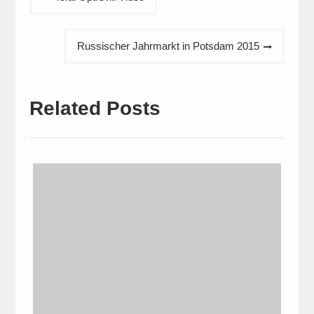
Russischer Jahrmarkt in Potsdam 2015
Related Posts