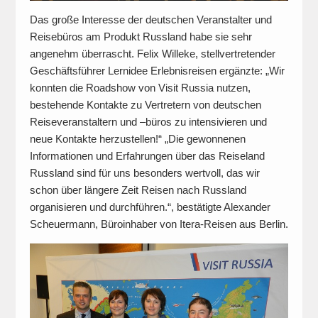
Das große Interesse der deutschen Veranstalter und
Reisebüros am Produkt Russland habe sie sehr
angenehm überrascht. Felix Willeke, stellvertretender
Geschäftsführer Lernidee Erlebnisreisen ergänzte: „Wir
konnten die Roadshow von Visit Russia nutzen,
bestehende Kontakte zu Vertretern von deutschen
Reiseveranstaltern und –büros zu intensivieren und
neue Kontakte herzustellen!“ „Die gewonnenen
Informationen und Erfahrungen über das Reiseland
Russland sind für uns besonders wertvoll, das wir
schon über längere Zeit Reisen nach Russland
organisieren und durchführen.“, bestätigte Alexander
Scheuermann, Büroinhaber von Itera-Reisen aus Berlin.