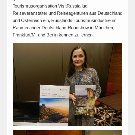
Tourismusorganisation VisitRussia lud
Reiseveranstalter und Reiseagenturen aus Deutschland
und Österreich ein, Russlands Tourismusindustrie im
Rahmen einer Deutschland-Roadshow in München,
Frankfurt/M. und Berlin kennen zu lernen.