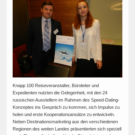
Knapp 100 Reiseveranstalter, Büroleiter und
Expedienten nutzten die Gelegenheit, mit den 24
russischen Ausstellern im Rahmen des Speed-Dating-
Konzeptes ins Gespräch zu kommen, sich Impulse zu
holen und erste Kooperationsansätze zu entwickeln.
Neben Destinationsmarketing aus den verschiedenen
Regionen des weiten Landes präsentierten sich speziell