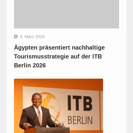
4. März 2026
Ägypten präsentiert nachhaltige
Tourismusstrategie auf der ITB
Berlin 2026