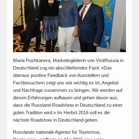
Maria Pushkareva, Marketingleiterin von VisitRussia in
Deutschland zog ein abschließendes Fazit: «Das
überaus positive Feedback von Ausstellern und
Fachbesuchern zeigt uns wie wichtig es ist, Angebot
und Nachfrage zusammen zu bringen. Wir werden auf
diesen Erfahrungen aufbauen und gehen davon aus,
dass die Russland-Roadshow in Deutschland zu einer
guten Tradition wird.» Im Herbst 2016 soll es die
nächste Roadshow in Deutschland geben.
Russlands nationale Agentur für Tourismus,