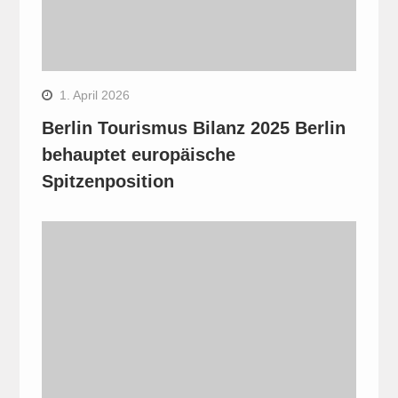
1. April 2026
Berlin Tourismus Bilanz 2025 Berlin
behauptet europäische
Spitzenposition