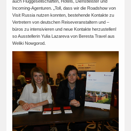
auch Fluggesellschaften, Hotels, Dienstleister und
Incoming-Agenturen. „Toll, dass wir die Roadshow von
Visit Russia nutzen konnten, bestehende Kontakte zu
Vertretern von deutschen Reiseveranstaltern und –
büros zu intensivieren und neue Kontakte herzustellen!
so Ausstellerin Yulia Lazareva von Beresta Travel aus
Weliki Nowgorod.