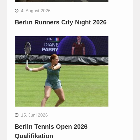
4. August 2026
Berlin Runners City Night 2026
15. Juni 2026
Berlin Tennis Open 2026
Qualifikation