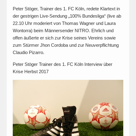
Peter Stöger, Trainer des 1. FC Köln, redete Klartext in
der gestrigen Live-Sendung „100% Bundesliga“ (live ab
22.10 Uhr moderiert von Thomas Wagner und Laura
Wontorra) beim Männersender NITRO. Ehrlich und
offen äußerte er sich zur Krise seines Vereins sowie
zum Stürmer Jhon Cordoba und zur Neuverpflichtung
Claudio Pizarro.
Peter Stöger Trainer des 1. FC Köln Interview über
Krise Herbst 2017