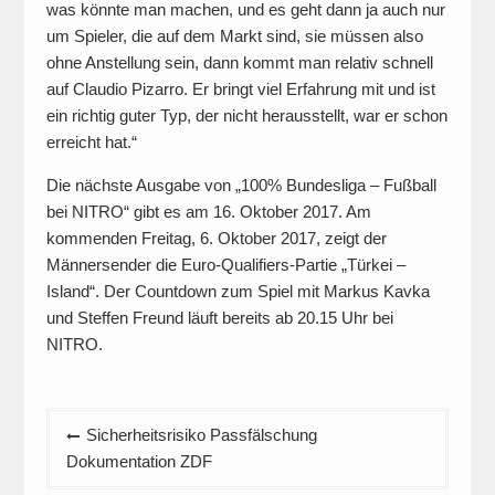
was könnte man machen, und es geht dann ja auch nur
um Spieler, die auf dem Markt sind, sie müssen also
ohne Anstellung sein, dann kommt man relativ schnell
auf Claudio Pizarro. Er bringt viel Erfahrung mit und ist
ein richtig guter Typ, der nicht herausstellt, war er schon
erreicht hat.“
Die nächste Ausgabe von „100% Bundesliga – Fußball
bei NITRO“ gibt es am 16. Oktober 2017. Am
kommenden Freitag, 6. Oktober 2017, zeigt der
Männersender die Euro-Qualifiers-Partie „Türkei –
Island“. Der Countdown zum Spiel mit Markus Kavka
und Steffen Freund läuft bereits ab 20.15 Uhr bei
NITRO.
Beitragsnavigation
Sicherheitsrisiko Passfälschung
Dokumentation ZDF