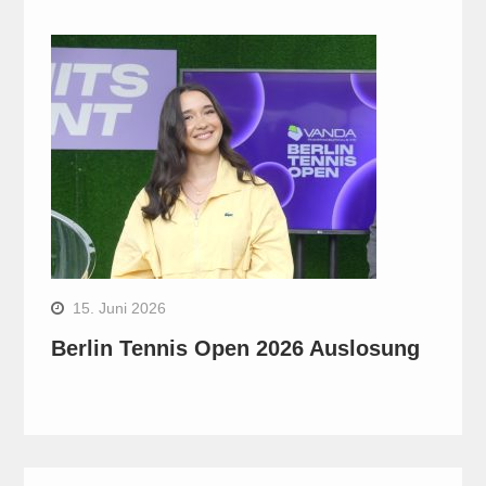
15. Juni 2026
Berlin Tennis Open 2026 Auslosung