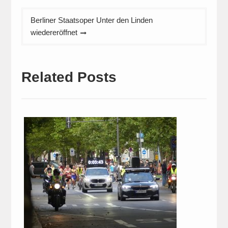
Berliner Staatsoper Unter den Linden
wiedereröffnet
Related Posts