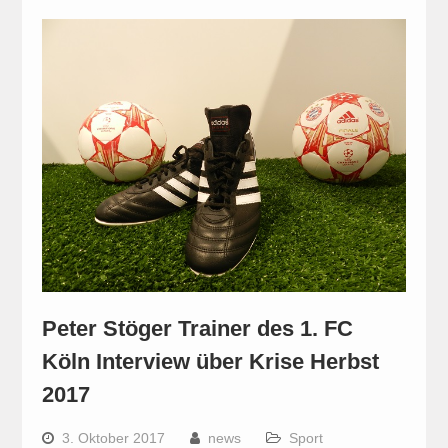
Peter Stöger Trainer des 1. FC
Köln Interview über Krise Herbst
2017
3. Oktober 2017
news
Sport