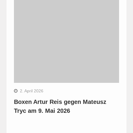
2. April 2026
Boxen Artur Reis gegen Mateusz
Tryc am 9. Mai 2026