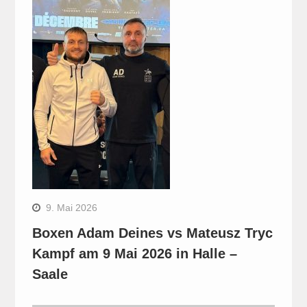
9. Mai 2026
Boxen Adam Deines vs Mateusz Tryc
Kampf am 9 Mai 2026 in Halle –
Saale