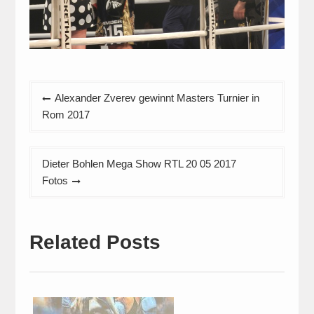
Beitragsnavigation
Alexander Zverev gewinnt Masters Turnier in
Rom 2017
Dieter Bohlen Mega Show RTL 20 05 2017
Fotos
Related Posts