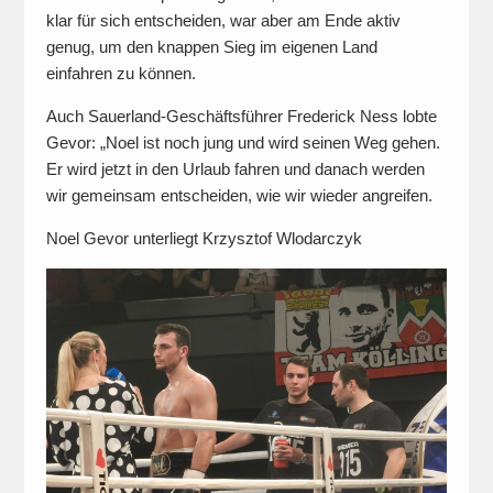
klar für sich entscheiden, war aber am Ende aktiv
genug, um den knappen Sieg im eigenen Land
einfahren zu können.
Auch Sauerland-Geschäftsführer Frederick Ness lobte
Gevor: „Noel ist noch jung und wird seinen Weg gehen.
Er wird jetzt in den Urlaub fahren und danach werden
wir gemeinsam entscheiden, wie wir wieder angreifen.
Noel Gevor unterliegt Krzysztof Wlodarczyk