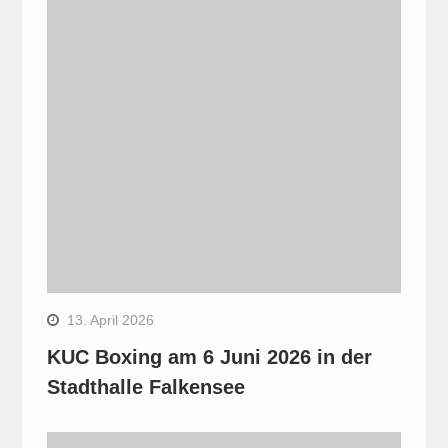
13. April 2026
KUC Boxing am 6 Juni 2026 in der
Stadthalle Falkensee