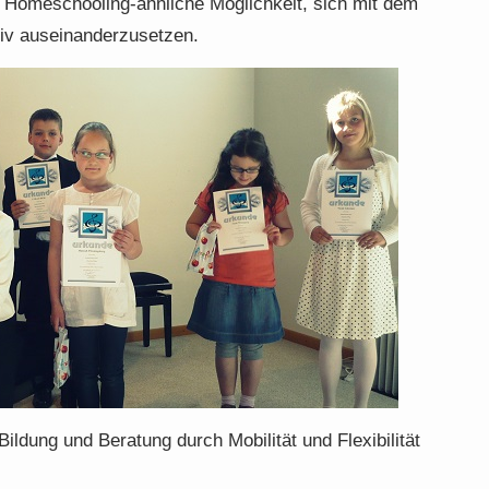
Homeschooling-ähnliche Möglichkeit, sich mit dem
tiv auseinanderzusetzen.
dung und Beratung durch Mobilität und Flexibilität