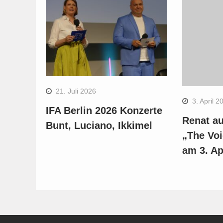
21. Juli 2026
3. April 2
IFA Berlin 2026 Konzerte
Renat au
Bunt, Luciano, Ikkimel
„The Voi
am 3. Ap