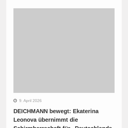
9. April 2026
DEICHMANN bewegt: Ekaterina
Leonova übernimmt die