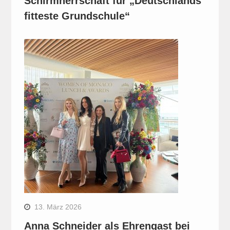
Schirmherrschaft für „Deutschlands
fitteste Grundschule“
13. März 2026
Anna Schneider als Ehrengast bei