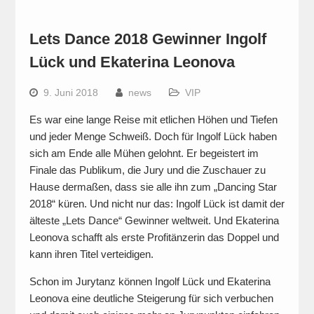
Lets Dance 2018 Gewinner Ingolf
Lück und Ekaterina Leonova
9. Juni 2018
news
VIP
Es war eine lange Reise mit etlichen Höhen und Tiefen
und jeder Menge Schweiß. Doch für Ingolf Lück haben
sich am Ende alle Mühen gelohnt. Er begeistert im
Finale das Publikum, die Jury und die Zuschauer zu
Hause dermaßen, dass sie alle ihn zum „Dancing Star
2018“ küren. Und nicht nur das: Ingolf Lück ist damit der
älteste „Lets Dance“ Gewinner weltweit. Und Ekaterina
Leonova schafft als erste Profitänzerin das Doppel und
kann ihren Titel verteidigen.
Schon im Jurytanz können Ingolf Lück und Ekaterina
Leonova eine deutliche Steigerung für sich verbuchen