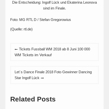
Die Entscheidung: Ingolf Lück und Ekaterina Leonova
sind im Finale.
Foto: MG RTL D / Stefan Gregorowius
(Quelle: rtl.de)
Beitragsnavigation
Tickets Fussball WM 2018 ab 8 Juni 100 000
WM Tickets im Verkauf
Let´s Dance Finale 2018 Foto Gewinner Dancing
Star Ingolf Lück
Related Posts