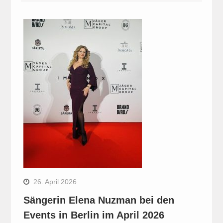
26. April 2026
Sängerin Elena Nuzman bei den
Events in Berlin im April 2026