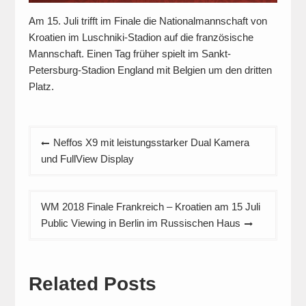
Am 15. Juli trifft im Finale die Nationalmannschaft von
Kroatien im Luschniki-Stadion auf die französische
Mannschaft. Einen Tag früher spielt im Sankt-
Petersburg-Stadion England mit Belgien um den dritten
Platz.
Beitragsnavigation
Neffos X9 mit leistungsstarker Dual Kamera
und FullView Display
WM 2018 Finale Frankreich – Kroatien am 15 Juli
Public Viewing in Berlin im Russischen Haus
Related Posts