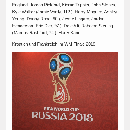
England: Jordan Pickford, Kieran Trippier, John Stones,
Kyle Walker (Jamie Vardy, 112.), Harry Maguire, Ashley
Young (Danny Rose, 90.), Jesse Lingard, Jordan
Henderson (Eric Dier, 97.), Dele Alli, Raheem Sterling
(Marcus Rashford, 74.), Harry Kane.
Kroatien und Frankreich im WM Finale 2018