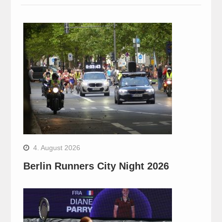
4. August 2026
Berlin Runners City Night 2026