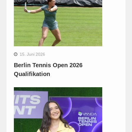
15. Juni 2026
Berlin Tennis Open 2026
Qualifikation