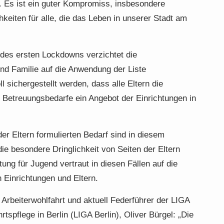
n. Es ist ein guter Kompromiss, insbesondere
eiten für alle, die das Leben in unserer Stadt am
des ersten Lockdowns verzichtet die
nd Familie auf die Anwendung der Liste
 sichergestellt werden, dass alle Eltern die
er Betreuungsbedarfe ein Angebot der Einrichtungen in
r Eltern formulierten Bedarf sind in diesem
e besondere Dringlichkeit von Seiten der Eltern
ng für Jugend vertraut in diesen Fällen auf die
Einrichtungen und Eltern.
Arbeiterwohlfahrt und aktuell Federführer der LIGA
tspflege in Berlin (LIGA Berlin), Oliver Bürgel: „Die