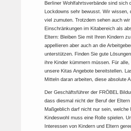
Berliner Wohlfahrtsverbände sind sich
Lockdowns sehr bewusst. Wir wissen, da
viel zumuten. Trotzdem sehen auch wi
Einschränkungen im Kitabereich als abs
Eltern: Bleiben Sie mit Ihren Kindern z
appellieren aber auch an die Arbeitgeber
unterstützen. Finden Sie gute Lösungen 
ihre Kinder kümmern müssen. Für alle,
unsere Kitas Angebote bereitstellen. L
Mitteln daran arbeiten, diese absolute
Der Geschäftsführer der FRÖBEL Bildu
dass diesmal nicht der Beruf der Eltern 
Maßgeblich darf nicht nur sein, welche
Kindeswohl muss eine Rolle spielen. U
Interessen von Kindern und Eltern gere