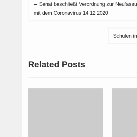
Beitragsnavigation
Senat beschließt Verordnung zur Neufassun
mit dem Coronavirus 14 12 2020
Schulen i
Related Posts