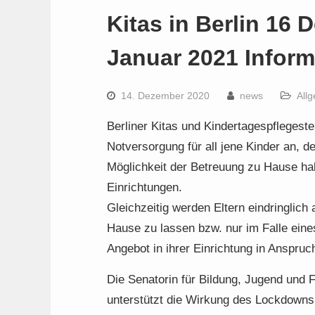
Kitas in Berlin 16 
Januar 2021 Infor
14. Dezember 2020
news
All
Berliner Kitas und Kindertagespflegest
Notversorgung für all jene Kinder an, 
Möglichkeit der Betreuung zu Hause habe
Einrichtungen.
Gleichzeitig werden Eltern eindringlich 
Hause zu lassen bzw. nur im Falle eine
Angebot in ihrer Einrichtung in Anspruc
Die Senatorin für Bildung, Jugend und 
unterstützt die Wirkung des Lockdowns 