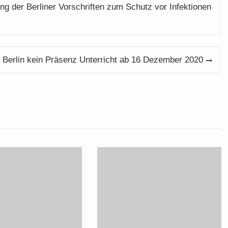
g der Berliner Vorschriften zum Schutz vor Infektionen
n Berlin kein Präsenz Unterricht ab 16 Dezember 2020