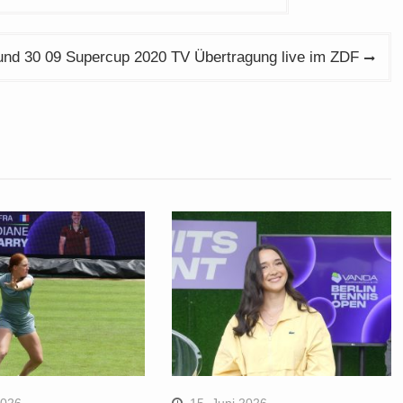
nd 30 09 Supercup 2020 TV Übertragung live im ZDF
2026
15. Juni 2026