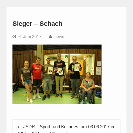
Sieger – Schach
6. Juni 2017
news
Beitragsnavigation
JSDR – Sport- und Kulturfest am 03.06.2017 in