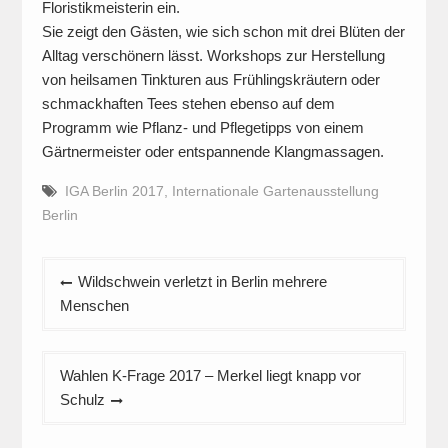
Floristikmeisterin ein.
Sie zeigt den Gästen, wie sich schon mit drei Blüten der
Alltag verschönern lässt. Workshops zur Herstellung
von heilsamen Tinkturen aus Frühlingskräutern oder
schmackhaften Tees stehen ebenso auf dem
Programm wie Pflanz- und Pflegetipps von einem
Gärtnermeister oder entspannende Klangmassagen.
IGA Berlin 2017
,
Internationale Gartenausstellung
Berlin
Beitragsnavigation
Wildschwein verletzt in Berlin mehrere
Menschen
Wahlen K-Frage 2017 – Merkel liegt knapp vor
Schulz