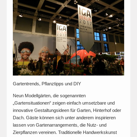
Gartentrends, Pflanztipps und DIY
Neun Modellgärten, die sogenannten
„Gartensituationen“ zeigen einfach umsetzbare und
innovative Gestaltungsideen für Garten, Hinterhof oder
Dach. Gäste können sich unter anderem inspirieren
lassen von Gartenarrangements, die Nutz- und
Zierpflanzen vereinen. Traditionelle Handwerkskunst