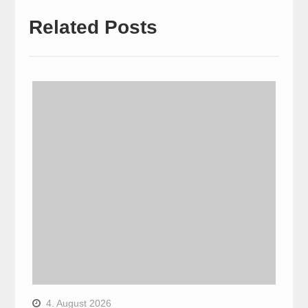
Related Posts
4. August 2026