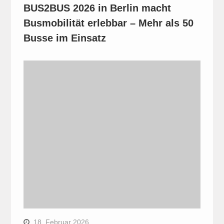
BUS2BUS 2026 in Berlin macht
Busmobilität erlebbar – Mehr als 50
Busse im Einsatz
18. Februar 2026