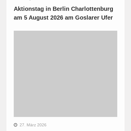
Aktionstag in Berlin Charlottenburg
am 5 August 2026 am Goslarer Ufer
27. März 2026