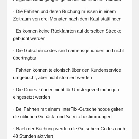
· Die Fahrten und deren Buchung müssen in einem
Zeitraum von drei Monaten nach dem Kauf stattfinden
· Es können keine Rückfahrten auf derselben Strecke
gebucht werden
· Die Gutscheincodes sind namensgebunden und nicht
übertragbar
· Fahrten können telefonisch über den Kundenservice
umgebucht, aber nicht storniert werden
· Die Codes können nicht für Umsteigeverbindungen
eingesetzt werden
· Bei Fahrten mit einem InterFlix-Gutscheincode gelten
die üblichen Gepäck- und Servicebestimmungen
· Nach der Buchung werden die Gutschein-Codes nach
48 Stunden aktiviert