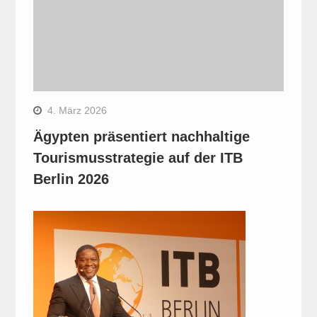
4. März 2026
Ägypten präsentiert nachhaltige
Tourismusstrategie auf der ITB
Berlin 2026