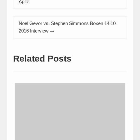
Apitz
Noel Gevor vs. Stephen Simmons Boxen 14 10
2016 Interview
Related Posts