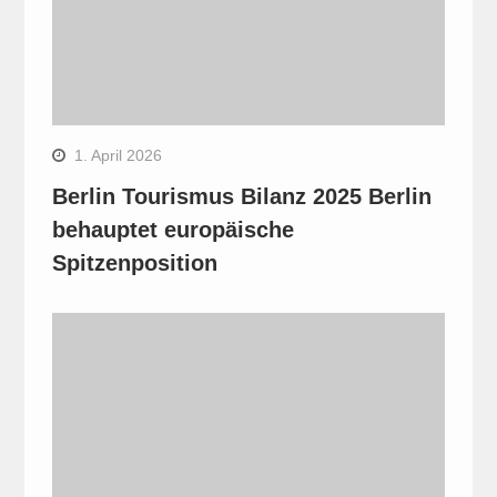
1. April 2026
Berlin Tourismus Bilanz 2025 Berlin
behauptet europäische
Spitzenposition