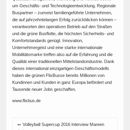
um Geschäfts- und Technologieentwicklung. Regionale
Buspartner – zumeist familiengeführte Unternehmen,
die auf jahrzehntelangen Erfolg zurückblicken können –
verantworten den operativen Betrieb auf den Straßen
und die grüne Busflotte, die höchsten Sicherheits- und
Komfortstandards genügt. Innovation,
Unternehmergeist und eine starke internationale
Mobilitätsmarke treffen also auf die Erfahrung und die
Qualität einer traditionellen Mittelstandsindustrie. Dank
dieses international einzigartigen Geschäftsmodells
haben die grünen FlixBusse bereits Millionen von
Kundinnen und Kunden in ganz Europa befördert und
Tausende neuer Jobs geschaffen.
www.flixbus.de
Beitragsnavigation
Volleyball Supercup 2016 Interview Mareen