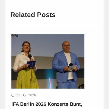
Related Posts
21. Juli 2026
IFA Berlin 2026 Konzerte Bunt,