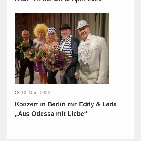
16. März 2026
Konzert in Berlin mit Eddy & Lada
„Aus Odessa mit Liebe“