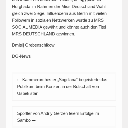
Hurghada im Rahmen der Miss Deutschland Wahl
gleich zwei Siege. Influencerin aus Berlin mit vielen
Followern in sozialen Netzwerken wurde zu MRS
SOCIAL MEDIA gewählt und könnte auch den Titel
MRS DEUTSCHLAND gewinnen.
Dmitrij Grebenschikow
DG-News
Beitragsnavigation
Kammerorchester „Sogdiana“ begeisterte das
Publikum beim Konzert in der Botschaft von
Usbekistan
Sportler von Andriy Gerzen feiern Erfolge im
Sambo