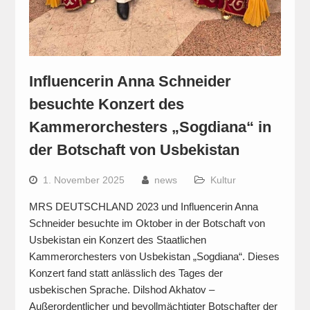
Influencerin Anna Schneider
besuchte Konzert des
Kammerorchesters „Sogdiana“ in
der Botschaft von Usbekistan
1. November 2025
news
Kultur
MRS DEUTSCHLAND 2023 und Influencerin Anna
Schneider besuchte im Oktober in der Botschaft von
Usbekistan ein Konzert des Staatlichen
Kammerorchesters von Usbekistan „Sogdiana“. Dieses
Konzert fand statt anlässlich des Tages der
usbekischen Sprache. Dilshod Akhatov –
Außerordentlicher und bevollmächtigter Botschafter der