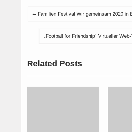
Beitragsnavigation
Familien Festival Wir gemeinsam 2020 in 
„Football for Friendship“ Virtueller We
Related Posts