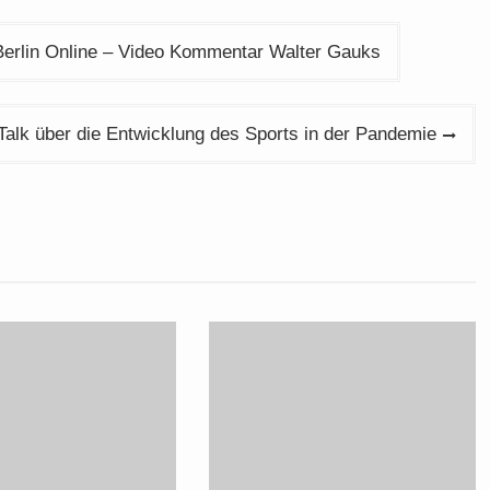
Berlin Online – Video Kommentar Walter Gauks
b-Talk über die Entwicklung des Sports in der Pandemie