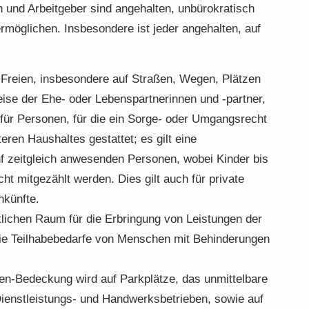
 und Arbeitgeber sind angehalten, unbürokratisch
rmöglichen. Insbesondere ist jeder angehalten, auf
 Freien, insbesondere auf Straßen, Wegen, Plätzen
reise der Ehe- oder Lebenspartnerinnen und -partner,
für Personen, für die ein Sorge- oder Umgangsrecht
eren Haushaltes gestattet; es gilt eine
 zeitgleich anwesenden Personen, wobei Kinder bis
ht mitgezählt werden. Dies gilt auch für private
nkünfte.
lichen Raum für die Erbringung von Leistungen der
 die Teilhabebedarfe von Menschen mit Behinderungen
en-Bedeckung wird auf Parkplätze, das unmittelbare
ienstleistungs- und Handwerksbetrieben, sowie auf