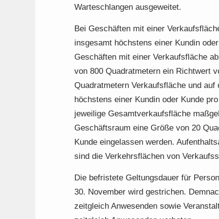
Warteschlangen ausgeweitet.
Bei Geschäften mit einer Verkaufsfläch
insgesamt höchstens einer Kundin oder
Geschäften mit einer Verkaufsfläche ab
von 800 Quadratmetern ein Richtwert v
Quadratmetern Verkaufsfläche und auf 
höchstens einer Kundin oder Kunde pro 
jeweilige Gesamtverkaufsfläche maßgebl
Geschäftsraum eine Größe von 20 Quadr
Kunde eingelassen werden. Aufenthalts
sind die Verkehrsflächen von Verkaufss
Die befristete Geltungsdauer für Perso
30. November wird gestrichen. Demnach
zeitgleich Anwesenden sowie Veransta