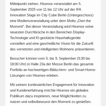
Mittelpunkt stehen. Hisense veranstaltet am 5.
September 2025 von 11 bis 12 Uhr auf der IFA
Innovation Stage im City Cube Berlin (Untergeschoss)
eine Medienveranstaltung unter dem Motto „Own the
Moment“. Bei dieser Veranstaltung wird Hisense seine
neuesten Durchbrüche in den Bereichen Display-
Technologie und KI-gestützte Haushaltsgeräte
vorstellen und eine ganzheitliche Vision für die Zukunft
des vernetzten und intelligenten Wohnens präsentieren.
Besucher können vom 5. bis 9. September (9:30 bis
18:00 Uhr) in Halle 23a der Messe Berlin das gesamte
Portfolio an hochwertigen Bildschirm- und Smart-Home-
Lösungen von Hisense erleben.
Mit seinem kontinuierlichen Engagement für Innovation
und Kundenerfahrung möchte Hisense ein globales
Publikum dazu inspirieren, neue Möglichkeiten zu
nutzen und selbstbewusst den Moment zu genießen.