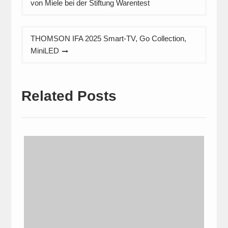
von Miele bei der Stiftung Warentest
THOMSON IFA 2025 Smart-TV, Go Collection,
MiniLED
Related Posts