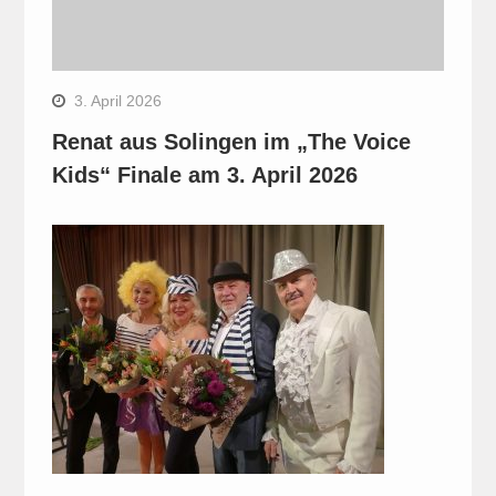
3. April 2026
Renat aus Solingen im „The Voice
Kids“ Finale am 3. April 2026