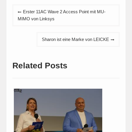
Beitragsnavigation
Erster 11AC Wave 2 Access Point mit MU-
MIMO von Linksys
Sharon ist eine Marke von LEICKE
Related Posts