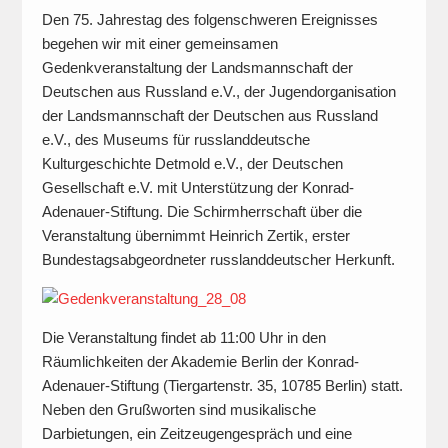
Den 75. Jahrestag des folgenschweren Ereignisses
begehen wir mit einer gemeinsamen
Gedenkveranstaltung der Landsmannschaft der
Deutschen aus Russland e.V., der Jugendorganisation
der Landsmannschaft der Deutschen aus Russland
e.V., des Museums für russlanddeutsche
Kulturgeschichte Detmold e.V., der Deutschen
Gesellschaft e.V. mit Unterstützung der Konrad-
Adenauer-Stiftung. Die Schirmherrschaft über die
Veranstaltung übernimmt Heinrich Zertik, erster
Bundestagsabgeordneter russlanddeutscher Herkunft.
Die Veranstaltung findet ab 11:00 Uhr in den
Räumlichkeiten der Akademie Berlin der Konrad-
Adenauer-Stiftung (Tiergartenstr. 35, 10785 Berlin) statt.
Neben den Grußworten sind musikalische
Darbietungen, ein Zeitzeugengespräch und eine