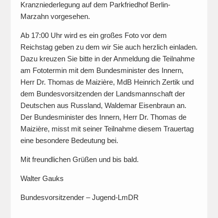
Kranzniederlegung auf dem Parkfriedhof Berlin-
Marzahn vorgesehen.
Ab 17:00 Uhr wird es ein großes Foto vor dem
Reichstag geben zu dem wir Sie auch herzlich einladen.
Dazu kreuzen Sie bitte in der Anmeldung die Teilnahme
am Fototermin mit dem Bundesminister des Innern,
Herr Dr. Thomas de Maizière, MdB Heinrich Zertik und
dem Bundesvorsitzenden der Landsmannschaft der
Deutschen aus Russland, Waldemar Eisenbraun an.
Der Bundesminister des Innern, Herr Dr. Thomas de
Maizière, misst mit seiner Teilnahme diesem Trauertag
eine besondere Bedeutung bei.
Mit freundlichen Grüßen und bis bald.
Walter Gauks
Bundesvorsitzender – Jugend-LmDR