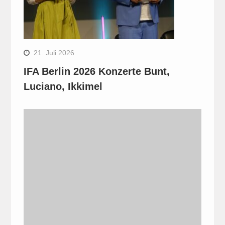
21. Juli 2026
IFA Berlin 2026 Konzerte Bunt,
Luciano, Ikkimel