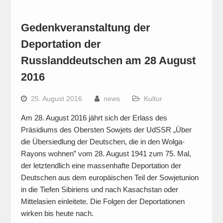
Gedenkveranstaltung der
Deportation der
Russlanddeutschen am 28 August
2016
25. August 2016
news
Kultur
Am 28. August 2016 jährt sich der Erlass des
Präsidiums des Obersten Sowjets der UdSSR „Über
die Übersiedlung der Deutschen, die in den Wolga-
Rayons wohnen” vom 28. August 1941 zum 75. Mal,
der letztendlich eine massenhafte Deportation der
Deutschen aus dem europäischen Teil der Sowjetunion
in die Tiefen Sibiriens und nach Kasachstan oder
Mittelasien einleitete. Die Folgen der Deportationen
wirken bis heute nach.