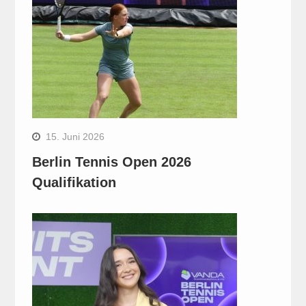
15. Juni 2026
Berlin Tennis Open 2026
Qualifikation