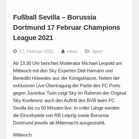
Fußball Sevilla – Borussia
Dortmund 17 Februar Champions
League 2021
17. Februar 2021
news
Sport
Ab 19.30 Uhr berichtet Moderator Michael Leopold am
Mittwoch mit den Sky Experten Didi Hamann und
Benedikt Höwedes aus der Königsklasse. Neben der
exklusiven Live-Übertragung der Partie des FC Porto
gegen Juventus Turin zeigt Sky im Rahmen der Original
Sky Konferenz auch den Auftritt des BVB beim FC
Sevilla bis zu 50 Minuten live. In voller Länge werden
die Einzelspiele von RB Leipzig sowie Borussia
Dortmund jeweils ab Mitternacht ausgestrahlt.
Mittwoch: