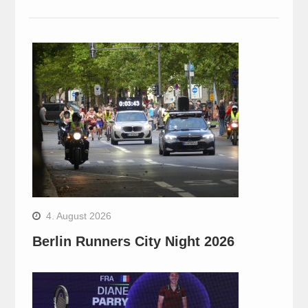
4. August 2026
Berlin Runners City Night 2026