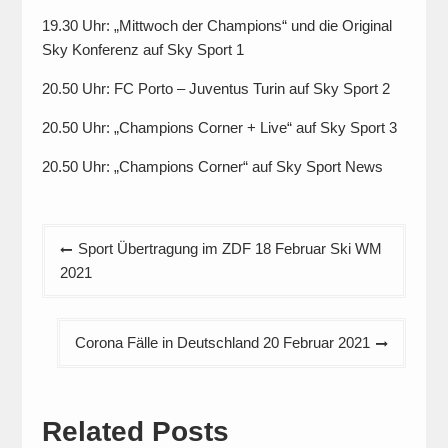
19.30 Uhr: „Mittwoch der Champions“ und die Original
Sky Konferenz auf Sky Sport 1
20.50 Uhr: FC Porto – Juventus Turin auf Sky Sport 2
20.50 Uhr: „Champions Corner + Live“ auf Sky Sport 3
20.50 Uhr: „Champions Corner“ auf Sky Sport News
Beitragsnavigation
Sport Übertragung im ZDF 18 Februar Ski WM
2021
Corona Fälle in Deutschland 20 Februar 2021
Related Posts