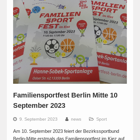
Familiensportfest Berlin Mitte 10
September 2023
9. September 2023
news
Sport
Am 10. September 2023 feiert der Bezirkssportbund
Berlin-Mitte erstmals das Familiensportfest im Kiez auf