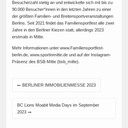
Besucherzahl stetig an und entwickelte sich mit bis zu
90.000 Besucher*innen in den letzten Jahren zu einer
der größten Familien- und Breitensportveranstaltungen
Berlins. Seit 2021 findet das Familiensportfest alle zwei
Jahre in den Berliner Kiezen statt, allerdings 2023
erstmals in Mitte.
Mehr Informationen unter www.Familiensportfest-
berlin.de, www.sportinmitte.de und auf der Instagram-
Präsenz des BSB-Mitte (bsb_mitte).
Beitragsnavigation
BERLINER IMMOBILIENMESSE 2023
BC Lions Moabit Media Days im September
2023