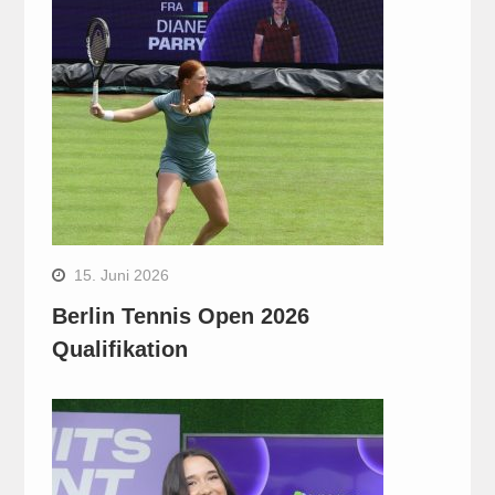
15. Juni 2026
Berlin Tennis Open 2026
Qualifikation