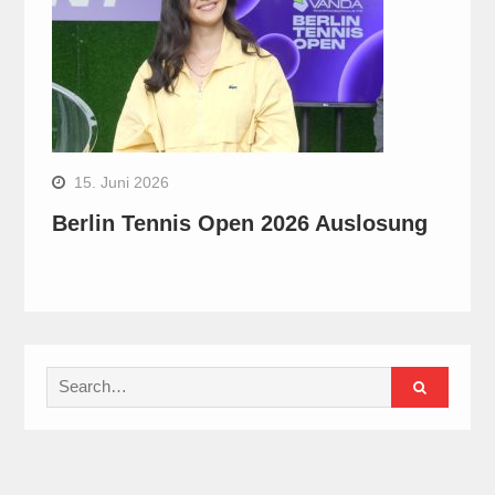
15. Juni 2026
Berlin Tennis Open 2026 Auslosung
Search
for: