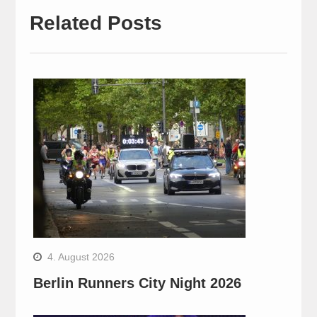
Related Posts
4. August 2026
Berlin Runners City Night 2026