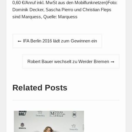
0,60 €/Anruf inkl. MwSt aus den Mobilfunknetzen)Foto:
Dominik Decker, Sascha Pierro und Christian Fleps
sind Marquess, Quelle: Marquess
Beitragsnavigation
IFA Berlin 2016 lädt zum Gewinnen ein
Robert Bauer wechselt zu Werder Bremen
Related Posts