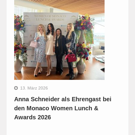
13. März 2026
Anna Schneider als Ehrengast bei
den Monaco Women Lunch &
Awards 2026