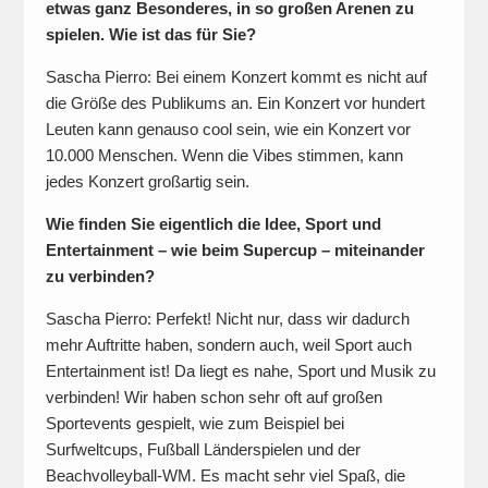
etwas ganz Besonderes, in so großen Arenen zu
spielen. Wie ist das für Sie?
Sascha Pierro: Bei einem Konzert kommt es nicht auf
die Größe des Publikums an. Ein Konzert vor hundert
Leuten kann genauso cool sein, wie ein Konzert vor
10.000 Menschen. Wenn die Vibes stimmen, kann
jedes Konzert großartig sein.
Wie finden Sie eigentlich die Idee, Sport und
Entertainment – wie beim Supercup – miteinander
zu verbinden?
Sascha Pierro: Perfekt! Nicht nur, dass wir dadurch
mehr Auftritte haben, sondern auch, weil Sport auch
Entertainment ist! Da liegt es nahe, Sport und Musik zu
verbinden! Wir haben schon sehr oft auf großen
Sportevents gespielt, wie zum Beispiel bei
Surfweltcups, Fußball Länderspielen und der
Beachvolleyball-WM. Es macht sehr viel Spaß, die