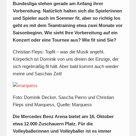
Bundesliga stehen gerade am Anfang ihrer
Vorbereitung. Natürlich halten sich die Spielerinnen
und Spieler auch im Sommer fit, aber so richtig los
geht es mit dem Teamtraining etwa zwei Monate vor
Saisonbeginn. Wie sieht Ihre Vorbereitung auf ein
Konzert oder eine Tournee aus? Wie fit sind Sie?
Christian Fleps: Topfit – was die Musik angeht.
Körperlich ist Dominik von uns dreien der Einzige, der
sich regelmäßig fit hält. Aber bald kommt auch wieder
meine und Saschas Zeit!
Foto: Dominik Decker, Sascha Pierro und Christian
Fleps sind Marquess, Quelle: Marquess
Die Mercedes Benz Arena bietet am 16. Oktober
etwa 12.000 Zuschauern Platz. Für die
Volleyballerinnen und Volleyballer ist es immer