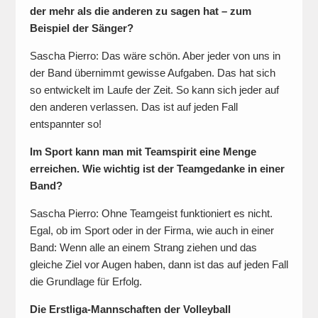
der mehr als die anderen zu sagen hat – zum
Beispiel der Sänger?
Sascha Pierro: Das wäre schön. Aber jeder von uns in
der Band übernimmt gewisse Aufgaben. Das hat sich
so entwickelt im Laufe der Zeit. So kann sich jeder auf
den anderen verlassen. Das ist auf jeden Fall
entspannter so!
Im Sport kann man mit Teamspirit eine Menge
erreichen. Wie wichtig ist der Teamgedanke in einer
Band?
Sascha Pierro: Ohne Teamgeist funktioniert es nicht.
Egal, ob im Sport oder in der Firma, wie auch in einer
Band: Wenn alle an einem Strang ziehen und das
gleiche Ziel vor Augen haben, dann ist das auf jeden Fall
die Grundlage für Erfolg.
Die Erstliga-Mannschaften der Volleyball