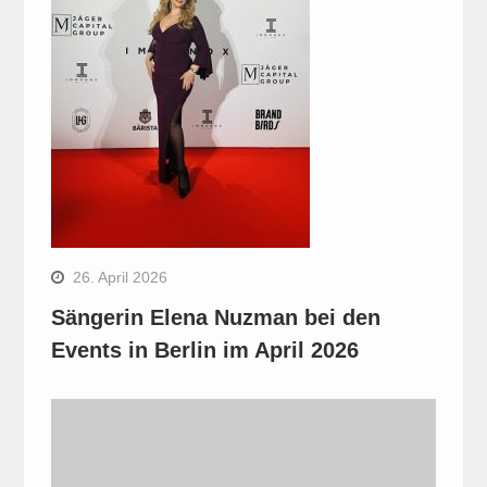
26. April 2026
Sängerin Elena Nuzman bei den
Events in Berlin im April 2026