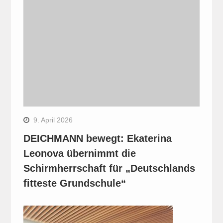
9. April 2026
DEICHMANN bewegt: Ekaterina
Leonova übernimmt die
Schirmherrschaft für „Deutschlands
fitteste Grundschule“