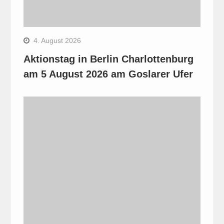
4. August 2026
Aktionstag in Berlin Charlottenburg
am 5 August 2026 am Goslarer Ufer