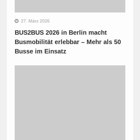
27. März 2026
BUS2BUS 2026 in Berlin macht
Busmobilität erlebbar – Mehr als 50
Busse im Einsatz