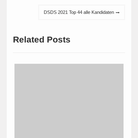
DSDS 2021 Top 44 alle Kandidaten
Related Posts