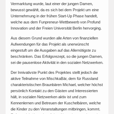
Vermarktung wurde, laut einer der jungen Damen,
bewusst gewählt, da es sich bei dem Projekt um eine
Unternehmung in der frühen Start-Up Phase handelt,
welche aus dem Funpreneur-Wettbewerb von Profund
Innovation und der Freien Universität Berlin hervorging.
Aus diesem Grund wurden alle Arten von finanziellen
Aufwendungen für das Projekt als unerwünscht
eingestuft um die Ausgaben auf das Allernötigste zu
beschränken. Das Erfolgsrezept, so die jungen Damen,
sei die pausenlose Aktivität in den sozialen Netzwerken.
Der Innivativste Punkt des Projektes stellt jedoch die
aktive Teilnahme von MischkaBär, dem für Russland
charakteristischen Braunbären Michael, welcher höchst
persönlich Kontakt zu den Gästen und Interessierten
hält, in sozialen Netzwerken aktiv ist und zum
Kennenlernen und Betreuen der Kuschelbären, welche
die Kinder zu den Veranstaltungen mitbringen, kommt.