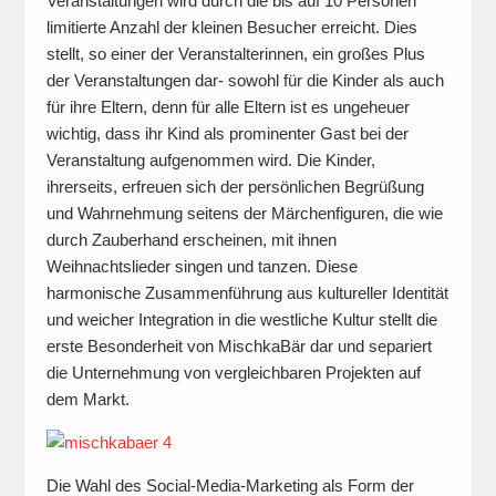
Veranstaltungen wird durch die bis auf 10 Personen
limitierte Anzahl der kleinen Besucher erreicht. Dies
stellt, so einer der Veranstalterinnen, ein großes Plus
der Veranstaltungen dar- sowohl für die Kinder als auch
für ihre Eltern, denn für alle Eltern ist es ungeheuer
wichtig, dass ihr Kind als prominenter Gast bei der
Veranstaltung aufgenommen wird. Die Kinder,
ihrerseits, erfreuen sich der persönlichen Begrüßung
und Wahrnehmung seitens der Märchenfiguren, die wie
durch Zauberhand erscheinen, mit ihnen
Weihnachtslieder singen und tanzen. Diese
harmonische Zusammenführung aus kultureller Identität
und weicher Integration in die westliche Kultur stellt die
erste Besonderheit von MischkaBär dar und separiert
die Unternehmung von vergleichbaren Projekten auf
dem Markt.
Die Wahl des Social-Media-Marketing als Form der