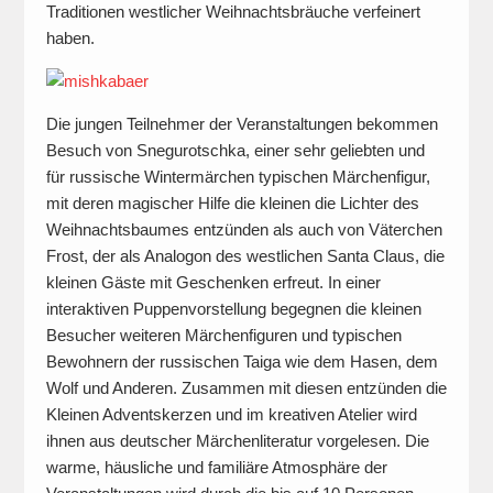
Traditionen westlicher Weihnachtsbräuche verfeinert
haben.
Die jungen Teilnehmer der Veranstaltungen bekommen
Besuch von Snegurotschka, einer sehr geliebten und
für russische Wintermärchen typischen Märchenfigur,
mit deren magischer Hilfe die kleinen die Lichter des
Weihnachtsbaumes entzünden als auch von Väterchen
Frost, der als Analogon des westlichen Santa Claus, die
kleinen Gäste mit Geschenken erfreut. In einer
interaktiven Puppenvorstellung begegnen die kleinen
Besucher weiteren Märchenfiguren und typischen
Bewohnern der russischen Taiga wie dem Hasen, dem
Wolf und Anderen. Zusammen mit diesen entzünden die
Kleinen Adventskerzen und im kreativen Atelier wird
ihnen aus deutscher Märchenliteratur vorgelesen. Die
warme, häusliche und familiäre Atmosphäre der