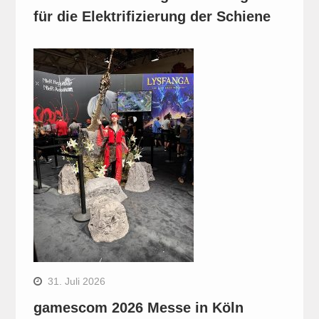
für die Elektrifizierung der Schiene
31. Juli 2026
gamescom 2026 Messe in Köln