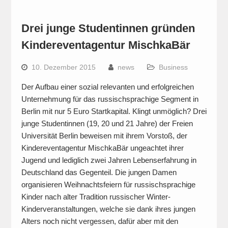
Drei junge Studentinnen gründen
Kindereventagentur MischkaBär
10. Dezember 2015
news
Business
Der Aufbau einer sozial relevanten und erfolgreichen
Unternehmung für das russischsprachige Segment in
Berlin mit nur 5 Euro Startkapital. Klingt unmöglich? Drei
junge Studentinnen (19, 20 und 21 Jahre) der Freien
Universität Berlin beweisen mit ihrem Vorstoß, der
Kindereventagentur MischkaBär ungeachtet ihrer
Jugend und lediglich zwei Jahren Lebenserfahrung in
Deutschland das Gegenteil. Die jungen Damen
organisieren Weihnachtsfeiern für russischsprachige
Kinder nach alter Tradition russischer Winter-
Kinderveranstaltungen, welche sie dank ihres jungen
Alters noch nicht vergessen, dafür aber mit den