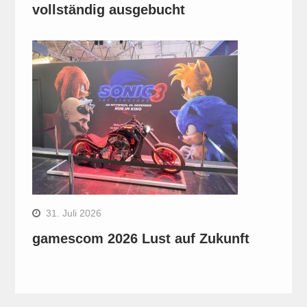
vollständig ausgebucht
31. Juli 2026
gamescom 2026 Lust auf Zukunft