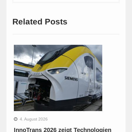
Related Posts
4. August 2026
InnoTrans 2026 zeigt Technologien