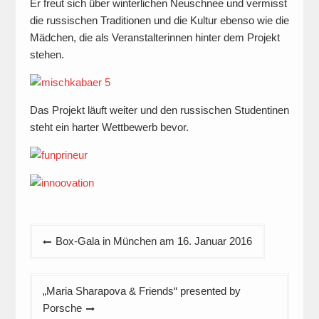
Er freut sich über winterlichen Neuschnee und vermisst
die russischen Traditionen und die Kultur ebenso wie die
Mädchen, die als Veranstalterinnen hinter dem Projekt
stehen.
Das Projekt läuft weiter und den russischen Studentinen
steht ein harter Wettbewerb bevor.
Beitragsnavigation
Box-Gala in München am 16. Januar 2016
„Maria Sharapova & Friends“ presented by
Porsche