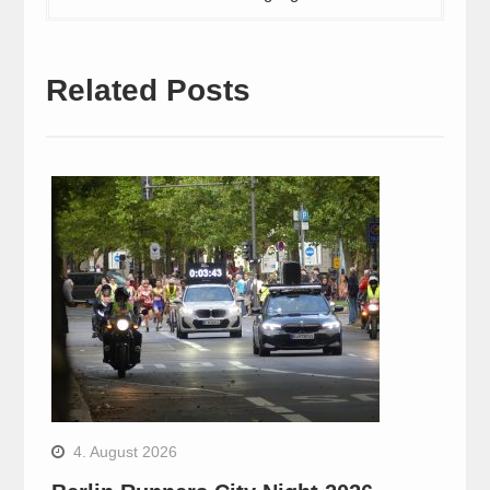
Related Posts
4. August 2026