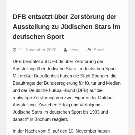
DFB entsetzt über Zerstörung der
Ausstellung zu Jüdischen Stars im
deutschen Sport
11. November 2020
news
Sport
DFB berichtet auf DFB.de über Zerstörung der
Ausstellung über Jüdische Stars im deutschen Sport.
Mit großer Betroffenheit haben die Stadt Bochum, die
Beauftragte der Bundesregierung für Kultur und Medien
und der Deutsche Fußball-Bund (DFB) auf die
mutwillige Zerstörung von zwei Figuren der Outdoor-
Ausstellung „Zwischen Erfolg und Verfolgung –
Jüdische Stars im deutschen Sport bis 1933 und
danach“ in Bochum reagiert.
In der Nacht vom 9. auf den 10. November haben