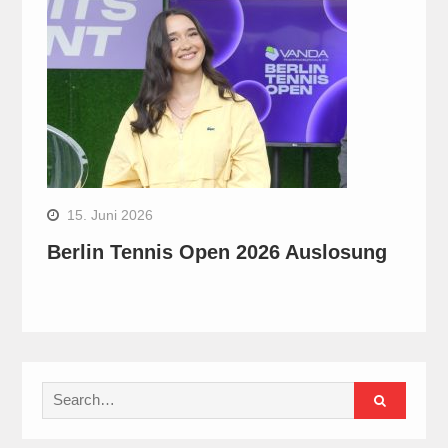
15. Juni 2026
Berlin Tennis Open 2026 Auslosung
Search
for: