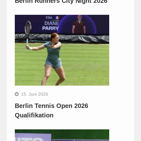
Berlin Runners City Night 2026
15. Juni 2026
Berlin Tennis Open 2026
Qualifikation