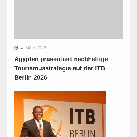
4. März 2026
Ägypten präsentiert nachhaltige
Tourismusstrategie auf der ITB
Berlin 2026