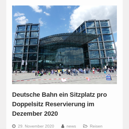
Deutsche Bahn ein Sitzplatz pro
Doppelsitz Reservierung im
Dezember 2020
29. November 2020
news
Reisen