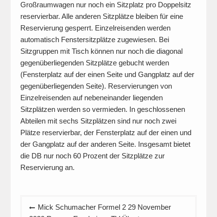
Großraumwagen nur noch ein Sitzplatz pro Doppelsitz
reservierbar. Alle anderen Sitzplätze bleiben für eine
Reservierung gesperrt. Einzelreisenden werden
automatisch Fenstersitzplätze zugewiesen. Bei
Sitzgruppen mit Tisch können nur noch die diagonal
gegenüberliegenden Sitzplätze gebucht werden
(Fensterplatz auf der einen Seite und Gangplatz auf der
gegenüberliegenden Seite). Reservierungen von
Einzelreisenden auf nebeneinander liegenden
Sitzplätzen werden so vermieden. In geschlossenen
Abteilen mit sechs Sitzplätzen sind nur noch zwei
Plätze reservierbar, der Fensterplatz auf der einen und
der Gangplatz auf der anderen Seite. Insgesamt bietet
die DB nur noch 60 Prozent der Sitzplätze zur
Reservierung an.
Beitragsnavigation
Mick Schumacher Formel 2 29 November