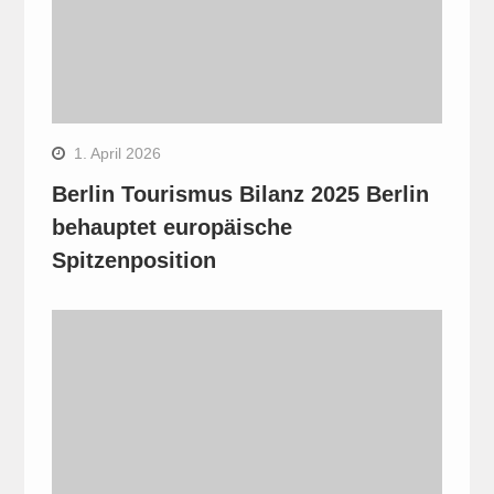
1. April 2026
Berlin Tourismus Bilanz 2025 Berlin
behauptet europäische
Spitzenposition