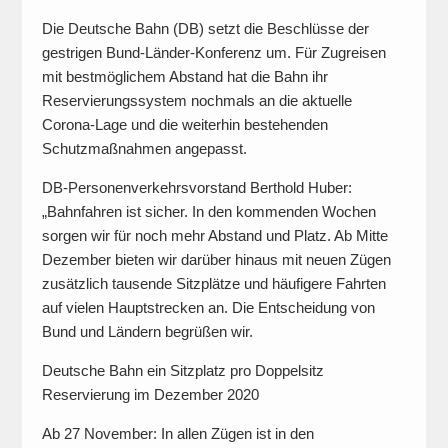
Die Deutsche Bahn (DB) setzt die Beschlüsse der
gestrigen Bund-Länder-Konferenz um. Für Zugreisen
mit bestmöglichem Abstand hat die Bahn ihr
Reservierungssystem nochmals an die aktuelle
Corona-Lage und die weiterhin bestehenden
Schutzmaßnahmen angepasst.
DB-Personenverkehrsvorstand Berthold Huber:
„Bahnfahren ist sicher. In den kommenden Wochen
sorgen wir für noch mehr Abstand und Platz. Ab Mitte
Dezember bieten wir darüber hinaus mit neuen Zügen
zusätzlich tausende Sitzplätze und häufigere Fahrten
auf vielen Hauptstrecken an. Die Entscheidung von
Bund und Ländern begrüßen wir.
Deutsche Bahn ein Sitzplatz pro Doppelsitz
Reservierung im Dezember 2020
Ab 27 November: In allen Zügen ist in den