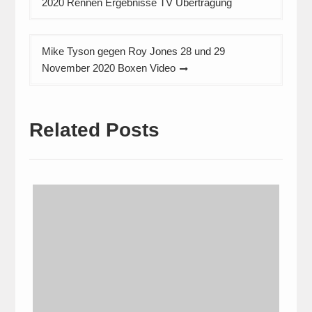
2020 Rennen Ergebnisse TV Übertragung
Mike Tyson gegen Roy Jones 28 und 29
November 2020 Boxen Video
Related Posts