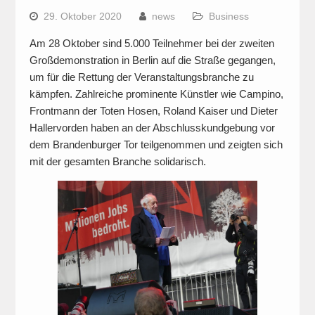
29. Oktober 2020
news
Business
Am 28 Oktober sind 5.000 Teilnehmer bei der zweiten
Großdemonstration in Berlin auf die Straße gegangen,
um für die Rettung der Veranstaltungsbranche zu
kämpfen. Zahlreiche prominente Künstler wie Campino,
Frontmann der Toten Hosen, Roland Kaiser und Dieter
Hallervorden haben an der Abschlusskundgebung vor
dem Brandenburger Tor teilgenommen und zeigten sich
mit der gesamten Branche solidarisch.