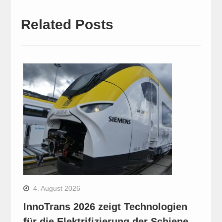
Related Posts
4. August 2026
InnoTrans 2026 zeigt Technologien
für die Elektrifizierung der Schiene