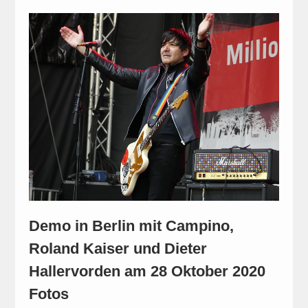
Demo in Berlin mit Campino,
Roland Kaiser und Dieter
Hallervorden am 28 Oktober 2020
Fotos