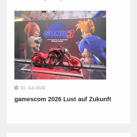
31. Juli 2026
gamescom 2026 Lust auf Zukunft