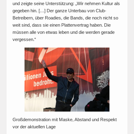
und zeigte seine Unterstützung: „Wir nehmen Kultur als
gegeben hin. […] Der ganze Unterbau von Club-
Betreibern, über Roadies, die Bands, die noch nicht so
weit sind, dass sie einen Plattenvertrag haben. Die
müssen alle von etwas leben und die werden gerade
vergessen.“
Großdemonstration mit Maske, Abstand und Respekt
vor der aktuellen Lage