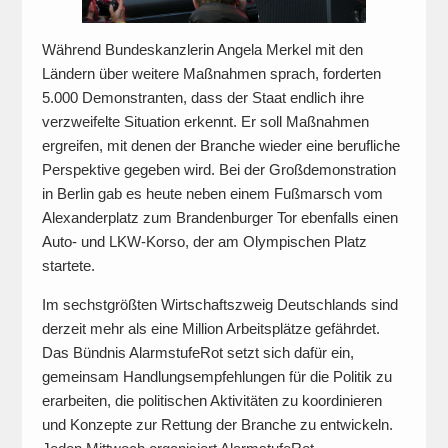
Während Bundeskanzlerin Angela Merkel mit den
Ländern über weitere Maßnahmen sprach, forderten
5.000 Demonstranten, dass der Staat endlich ihre
verzweifelte Situation erkennt. Er soll Maßnahmen
ergreifen, mit denen der Branche wieder eine berufliche
Perspektive gegeben wird. Bei der Großdemonstration
in Berlin gab es heute neben einem Fußmarsch vom
Alexanderplatz zum Brandenburger Tor ebenfalls einen
Auto- und LKW-Korso, der am Olympischen Platz
startete.
Im sechstgrößten Wirtschaftszweig Deutschlands sind
derzeit mehr als eine Million Arbeitsplätze gefährdet.
Das Bündnis AlarmstufeRot setzt sich dafür ein,
gemeinsam Handlungsempfehlungen für die Politik zu
erarbeiten, die politischen Aktivitäten zu koordinieren
und Konzepte zur Rettung der Branche zu entwickeln.