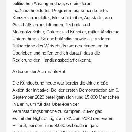
politischen Aussagen dazu, wie ein derart
maßgeschneidertes Programm aussehen könnte.
Konzertveranstalter, Messebetreiber, Ausstatter von
Geschäftsveranstaltungen, Technik- und
Materialverleiher, Caterer und Künstler, mittelständische
Unternehmen, Soloselbständige sowie alle anderen
Teilbereiche des Wirtschaftszweiges ringen um ihr
Überleben und hoffen endlich darauf, dass die
Regierung den Handlungsbedarf erkennt.
Aktionen der AlarmstufeRot
Die Kundgebung heute war bereits die dritte große
Aktion der Initiative. Bei der ersten Demonstration am 9.
September 2020 beteiligten sich rund 15.000 Menschen
in Berlin, um für das Überleben der
Veranstaltungsbranche zu kämpfen. Zuvor gab
es mit der Night of Light am 22. Juni 2020 den ersten
Hilferuf, bei dem rund 9.000 Gebäude in ganz