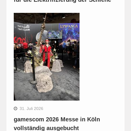
31. Juli 2026
gamescom 2026 Messe in Köln
vollständig ausgebucht