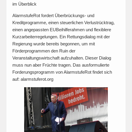
im Überblick
AlarmstufeRot fordert Überbrückungs- und
Kreditprogramme, einen steuerlichen Verlustrücktrag,
einen angepassten EUBeihilferahmen und flexiblere
Kurzarbeiterregelungen. Ein Rettungsdialog mit der
Regierung wurde bereits begonnen, um mit
Förderprogrammen den Ruin der
Veranstaltungswirtschaft aufzuhalten. Dieser Dialog
muss nun aber Früchte tragen. Das ausformulierte
Forderungsprogramm von AlarmstufeRot findet sich
auf: alarmstuferot.org