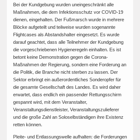
Bei der Kundgebung wurden uneingeschränkt alle
Maßnahmen, die dem Infektionsschutz vor COVID-19
dienen, eingehalten. Der Fußmarsch wurde in mehrere
Blöcke aufgeteilt und teilweise wurden sogenannte
Flightcases als Abstandshalter eingesetzt. Es wurde
darauf geachtet, dass alle Teilnehmer der Kundgebung
die vorgeschriebenen Hygieneregeln einhalten. Es ist
betont keine Demonstration gegen die Corona-
Maßnahmen der Regierung, sondern eine Forderung an
die Politik, die Branche nicht sterben zu lassen. Der
Sektor erbringt ein außerordentliches Sonderopfer für
die gesamte Gesellschaft des Landes. Es wird daher
erwartet, dass endlich ein passender Rettungsschirm
gespannt wird, mit dem Veranstalter,
Veranstaltungsdienstleister, Veranstaltungszulieferer
und die große Zahl an Soloselbständigen ihre Existenz
retten können.
Pleite- und Entlassungswelle aufhalten: die Forderungen