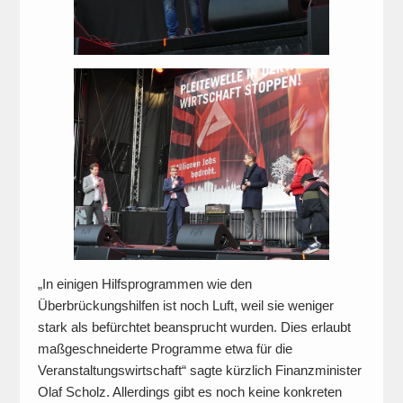
„In einigen Hilfsprogrammen wie den
Überbrückungshilfen ist noch Luft, weil sie weniger
stark als befürchtet beansprucht wurden. Dies erlaubt
maßgeschneiderte Programme etwa für die
Veranstaltungswirtschaft“ sagte kürzlich Finanzminister
Olaf Scholz. Allerdings gibt es noch keine konkreten