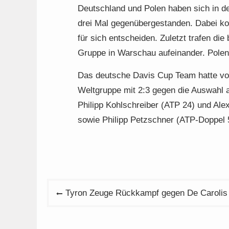
Deutschland und Polen haben sich in de
drei Mal gegenübergestanden. Dabei k
für sich entscheiden. Zuletzt trafen di
Gruppe in Warschau aufeinander. Polen
Das deutsche Davis Cup Team hatte vom
Weltgruppe mit 2:3 gegen die Auswahl 
Philipp Kohlschreiber (ATP 24) und Al
sowie Philipp Petzschner (ATP-Doppel 
Beitragsnavigation
Tyron Zeuge Rückkampf gegen De Carolis