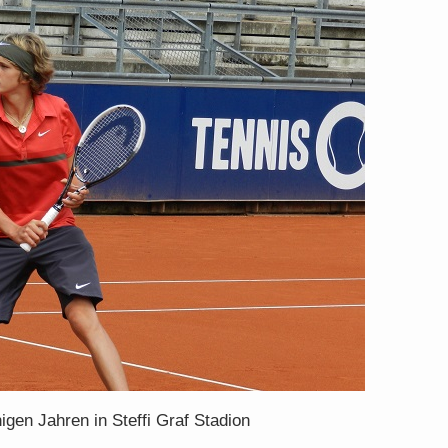
igen Jahren in Steffi Graf Stadion