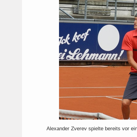
Alexander Zverev spielte bereits vor ein