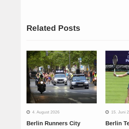
Related Posts
4. August 2026
15. Juni 
Berlin Runners City
Berlin T