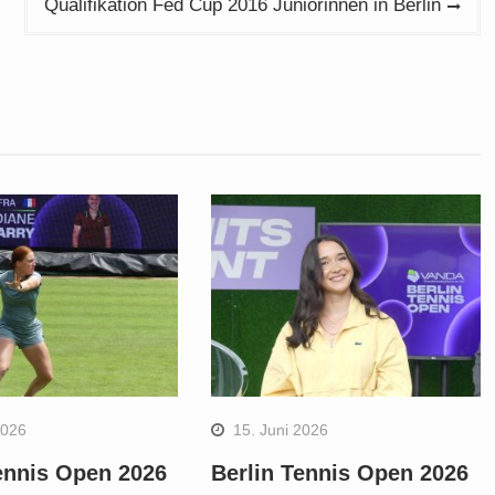
Qualifikation Fed Cup 2016 Juniorinnen in Berlin
2026
15. Juni 2026
ennis Open 2026
Berlin Tennis Open 2026