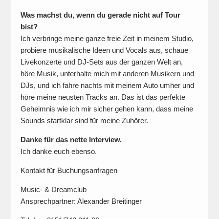
Was machst du, wenn du gerade nicht auf Tour
bist?
Ich verbringe meine ganze freie Zeit in meinem Studio,
probiere musikalische Ideen und Vocals aus, schaue
Livekonzerte und DJ-Sets aus der ganzen Welt an,
höre Musik, unterhalte mich mit anderen Musikern und
DJs, und ich fahre nachts mit meinem Auto umher und
höre meine neusten Tracks an. Das ist das perfekte
Geheimnis wie ich mir sicher gehen kann, dass meine
Sounds startklar sind für meine Zuhörer.
Danke für das nette Interview.
Ich danke euch ebenso.
Kontakt für Buchungsanfragen
Music- & Dreamclub
Ansprechpartner: Alexander Breitinger