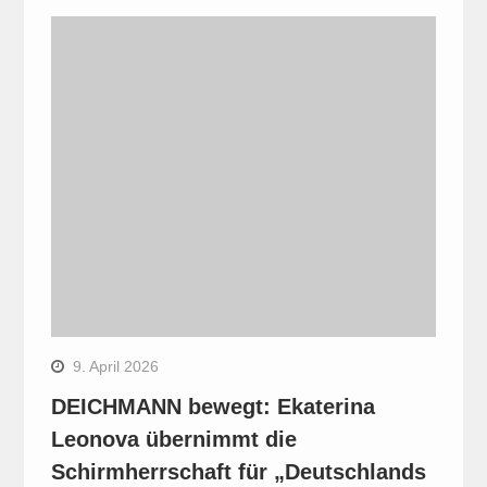
9. April 2026
DEICHMANN bewegt: Ekaterina
Leonova übernimmt die
Schirmherrschaft für „Deutschlands