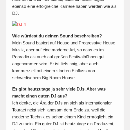
ebenso eine erfolgreiche Karriere haben werden wie als
DJ.
Wie würdest du deinen Sound beschreiben?
Mein Sound basiert auf House und Progressive House
Musik, aber auf eine moderne Art, so dass es im
Popradio als auch auf großen Festivalbühnen gut
angenommen wird. Er ist tiefsinnig, aber auch
kommerziell mit einem starken Einfluss von
schwedischem Big Room House.
Es gibt heutzutage ja sehr viele DJs. Aber was
macht einen guten DJ aus?
Ich denke, die Ära der DJs an sich als internationaler
Touract neigt sich langsam dem Ende zu, weil die
moderne Technik es schon einem Kind ermöglicht ein
DJ zu sein. Ein guter DJ ist heutzutage ein Produzent,