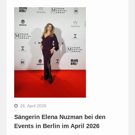
26. April 2026
Sängerin Elena Nuzman bei den
Events in Berlin im April 2026