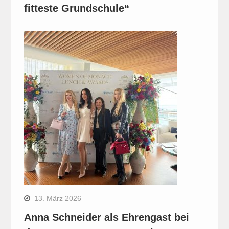
fitteste Grundschule“
13. März 2026
Anna Schneider als Ehrengast bei