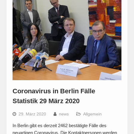
Coronavirus in Berlin Fälle
Statistik 29 März 2020
29. März 2020
news
Allgemein
In Berlin gibt es derzeit 2462 bestätigte Fälle des
neuartigen Coronavirus. Die Kontaktpersonen werden