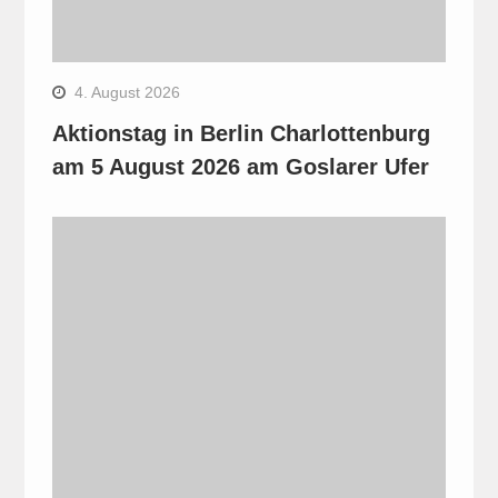
4. August 2026
Aktionstag in Berlin Charlottenburg
am 5 August 2026 am Goslarer Ufer