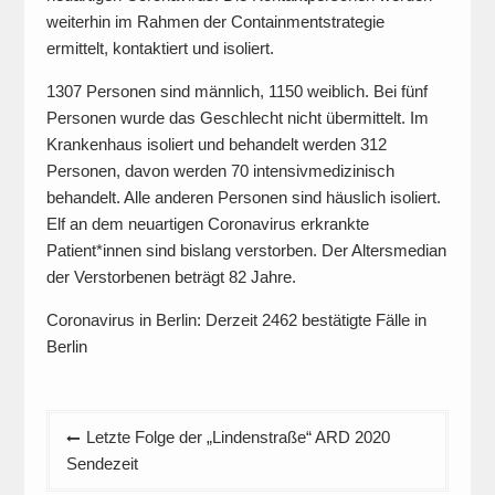
weiterhin im Rahmen der Containmentstrategie
ermittelt, kontaktiert und isoliert.
1307 Personen sind männlich, 1150 weiblich. Bei fünf
Personen wurde das Geschlecht nicht übermittelt. Im
Krankenhaus isoliert und behandelt werden 312
Personen, davon werden 70 intensivmedizinisch
behandelt. Alle anderen Personen sind häuslich isoliert.
Elf an dem neuartigen Coronavirus erkrankte
Patient*innen sind bislang verstorben. Der Altersmedian
der Verstorbenen beträgt 82 Jahre.
Coronavirus in Berlin: Derzeit 2462 bestätigte Fälle in
Berlin
Beitragsnavigation
Letzte Folge der „Lindenstraße“ ARD 2020
Sendezeit