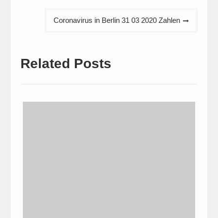
Coronavirus in Berlin 31 03 2020 Zahlen
Related Posts