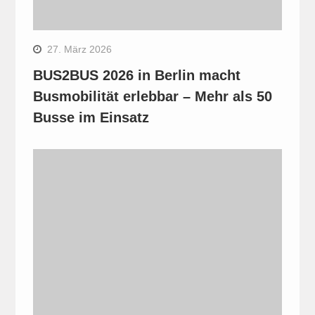
27. März 2026
BUS2BUS 2026 in Berlin macht
Busmobilität erlebbar – Mehr als 50
Busse im Einsatz