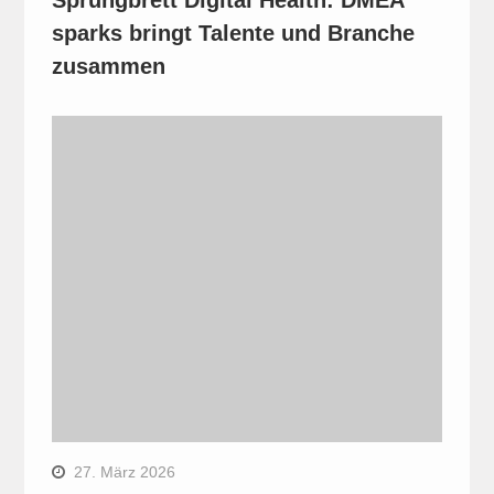
Sprungbrett Digital Health: DMEA
sparks bringt Talente und Branche
zusammen
27. März 2026