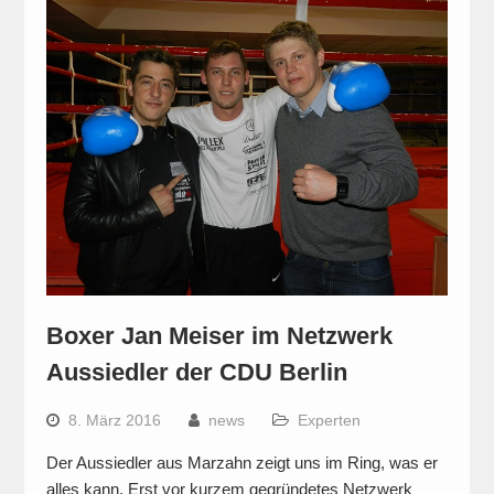
Boxer Jan Meiser im Netzwerk
Aussiedler der CDU Berlin
8. März 2016
news
Experten
Der Aussiedler aus Marzahn zeigt uns im Ring, was er
alles kann. Erst vor kurzem gegründetes Netzwerk