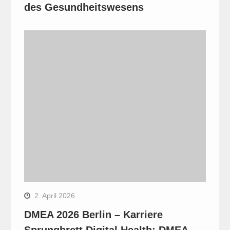
des Gesundheitswesens
2. April 2026
DMEA 2026 Berlin – Karriere