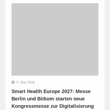
9. Mai 2026
Smart Health Europe 2027: Messe
Berlin und Bitkom starten neue
Kongressmesse zur Digitalisierung