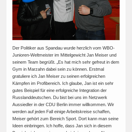
Der Politiker aus Spandau wurde herzlich vom WBO-
Junioren-Weltmeister im Mittelgewicht Jan Meiser und
seinem Team begrüßt. „Es hat mich sehr gefreut in dem
Gym in Marzahn dabei sein zu können. Erstmal
gratuliere ich Jan Meiser zu seinen erfolgreichen
Kämpfen im Profibereich. Ich glaube, Jan ist ein sehr
gutes Beispiel für eine erfolgreiche Integration der
Russlanddeutschen. Du bist bei uns im Netzwerk
Aussiedler in der CDU Berlin immer willkommen. Wir
werden auf jeden Fall einige Arbeitskreise schaffen,
Meiser gehört zum Bereich Sport. Dort kann man seine
Ideen einbringen. Ich hoffe, dass Jan sich in diesem