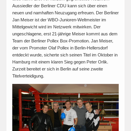
Aussiedler der Berliner CDU kann sich über einen
neuen und namhaften Neuzugang erfreuen. Der Berliner
Jan Meiser ist der WBO-Junioren-Weltmeister im
Mittelgewicht wird im Netzwerk mitwirken. Der
ungeschlagene, erst 21-jährige Meiser kommt aus dem
Team der Berliner Pollex Box-Promotion. Jan Meiser,
der vom Promoter Olaf Pollex in Berlin-Hellersdorf
entdeckt wurde, sicherte sich seinen Titel im Oktober in
Hamburg mit einem klaren Sieg gegen Peter Orlik.
Zurzeit bereitet er sich in Berlin auf seine zweite
Titelverteidigung.