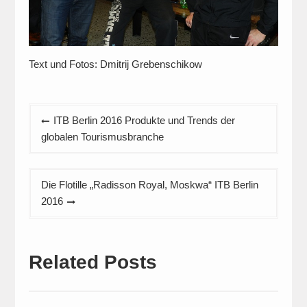
Text und Fotos: Dmitrij Grebenschikow
Beitragsnavigation
ITB Berlin 2016 Produkte und Trends der
globalen Tourismusbranche
Die Flotille „Radisson Royal, Moskwa“ ITB Berlin
2016
Related Posts