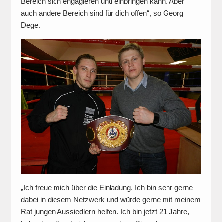
Bereich sich engagieren und einbringen kann. Aber
auch andere Bereich sind für dich offen“, so Georg
Dege.
„Ich freue mich über die Einladung. Ich bin sehr gerne
dabei in diesem Netzwerk und würde gerne mit meinem
Rat jungen Aussiedlern helfen. Ich bin jetzt 21 Jahre,