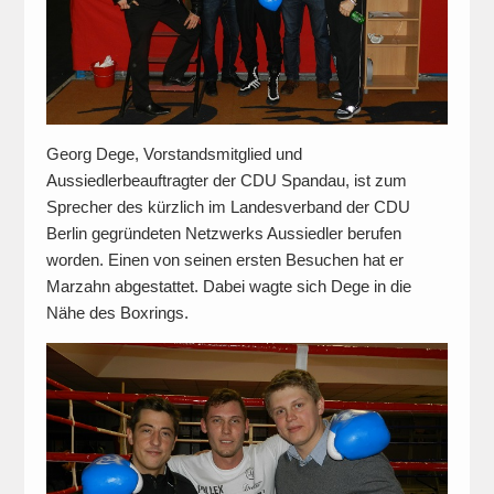
Georg Dege, Vorstandsmitglied und
Aussiedlerbeauftragter der CDU Spandau, ist zum
Sprecher des kürzlich im Landesverband der CDU
Berlin gegründeten Netzwerks Aussiedler berufen
worden. Einen von seinen ersten Besuchen hat er
Marzahn abgestattet. Dabei wagte sich Dege in die
Nähe des Boxrings.