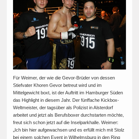
Für Weimer, der wie die Gevor-Brüder von dessen
Stiefvater Khoren Gevor betreut wird und im
Mittelgewicht boxt, ist der Auftritt im Hamburger Süden
das Highlight in diesem Jahr. Der fünffache Kickbox-
Weltmeister, der tagsüber als Polizist in Alsterdorf
arbeitet und jetzt als Berufsboxer durchstarten möchte,
freut sich schon jetzt auf die Inselparkhalle. Weimer:
„Ich bin hier aufgewachsen und es erfüllt mich mit Stolz
bei einem solchen Event in Wilhelmsburg in den Ring