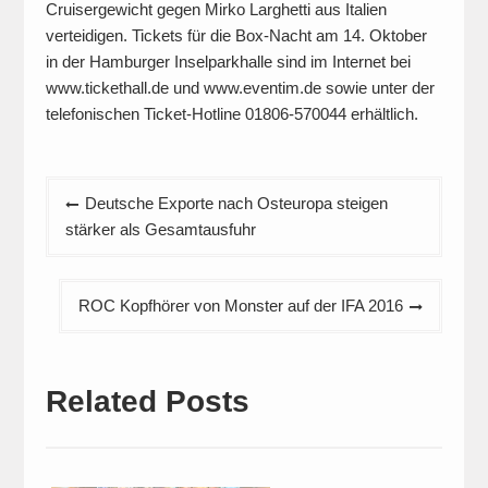
Cruisergewicht gegen Mirko Larghetti aus Italien
verteidigen. Tickets für die Box-Nacht am 14. Oktober
in der Hamburger Inselparkhalle sind im Internet bei
www.tickethall.de und www.eventim.de sowie unter der
telefonischen Ticket-Hotline 01806-570044 erhältlich.
Beitragsnavigation
Deutsche Exporte nach Osteuropa steigen
stärker als Gesamtausfuhr
ROC Kopfhörer von Monster auf der IFA 2016
Related Posts