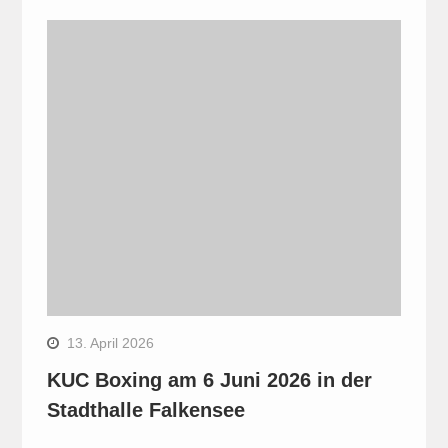
13. April 2026
KUC Boxing am 6 Juni 2026 in der
Stadthalle Falkensee