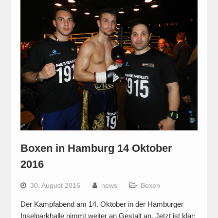
Boxen in Hamburg 14 Oktober
2016
30. August 2016
news
Boxen
Der Kampfabend am 14. Oktober in der Hamburger
Inselparkhalle nimmt weiter an Gestalt an. Jetzt ist klar: