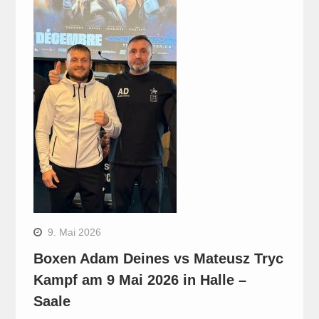
9. Mai 2026
Boxen Adam Deines vs Mateusz Tryc
Kampf am 9 Mai 2026 in Halle –
Saale