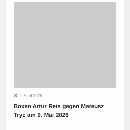
2. April 2026
Boxen Artur Reis gegen Mateusz
Tryc am 9. Mai 2026