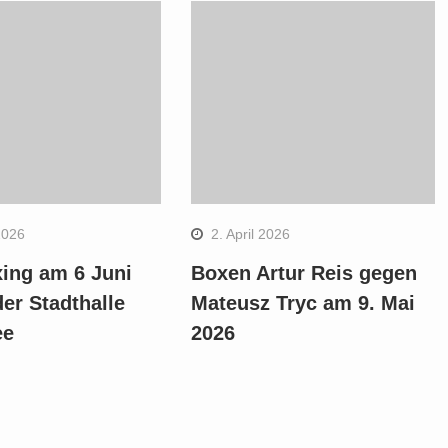
2026
2. April 2026
ing am 6 Juni
Boxen Artur Reis gegen
der Stadthalle
Mateusz Tryc am 9. Mai
ee
2026