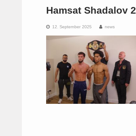
Hamsat Shadalov 
12. September 2025
news